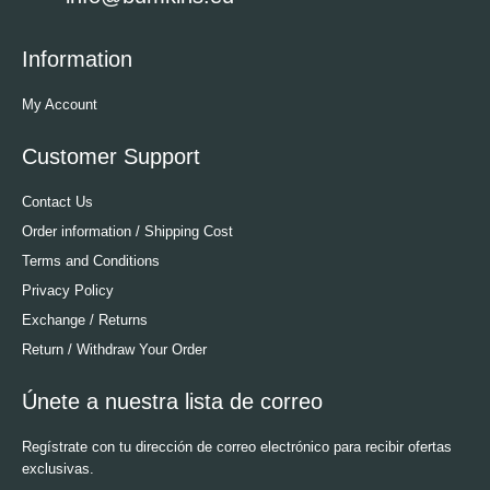
Information
My Account
Customer Support
Contact Us
Order information / Shipping Cost
Terms and Conditions
Privacy Policy
Exchange / Returns
Return / Withdraw Your Order
Únete a nuestra lista de correo
Regístrate con tu dirección de correo electrónico para recibir ofertas
exclusivas.