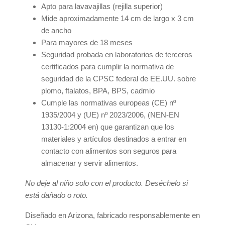
Apto para lavavajillas (rejilla superior)
Mide aproximadamente 14 cm de largo x 3 cm
de ancho
Para mayores de 18 meses
Seguridad probada en laboratorios de terceros
certificados para cumplir la normativa de
seguridad de la CPSC federal de EE.UU. sobre
plomo, ftalatos, BPA, BPS, cadmio
Cumple las normativas europeas (CE) nº
1935/2004 y (UE) nº 2023/2006, (NEN-EN
13130-1:2004 en) que garantizan que los
materiales y artículos destinados a entrar en
contacto con alimentos son seguros para
almacenar y servir alimentos.
No deje al niño solo con el producto. Deséchelo si
está dañado o roto.
Diseñado en Arizona, fabricado responsablemente en