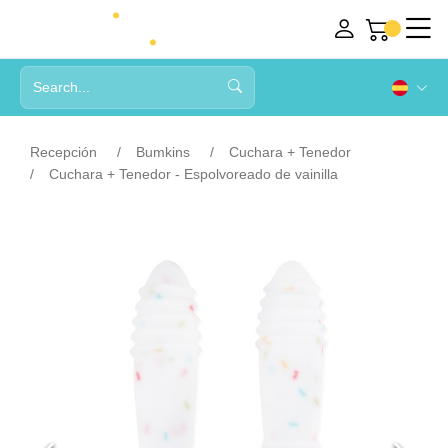
Recepción
Bumkins
Cuchara + Tenedor
Cuchara + Tenedor - Espolvoreado de vainilla