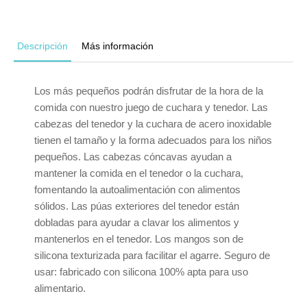
Descripción
Más información
Los más pequeños podrán disfrutar de la hora de la
comida con nuestro juego de cuchara y tenedor. Las
cabezas del tenedor y la cuchara de acero inoxidable
tienen el tamaño y la forma adecuados para los niños
pequeños. Las cabezas cóncavas ayudan a
mantener la comida en el tenedor o la cuchara,
fomentando la autoalimentación con alimentos
sólidos. Las púas exteriores del tenedor están
dobladas para ayudar a clavar los alimentos y
mantenerlos en el tenedor. Los mangos son de
silicona texturizada para facilitar el agarre. Seguro de
usar: fabricado con silicona 100% apta para uso
alimentario.