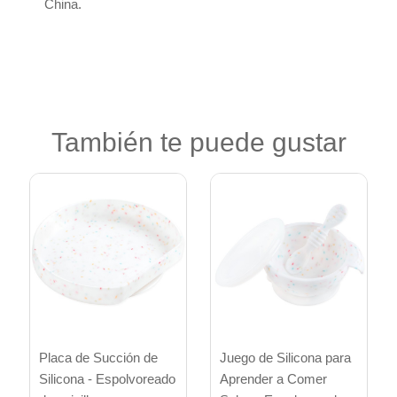
China.
También te puede gustar
Placa de Succión de
Juego de Silicona para
Silicona - Espolvoreado
Aprender a Comer