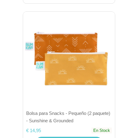
Bolsa para Snacks - Pequeño (2 paquete)
- Sunshine & Grounded
€ 14,95
En Stock