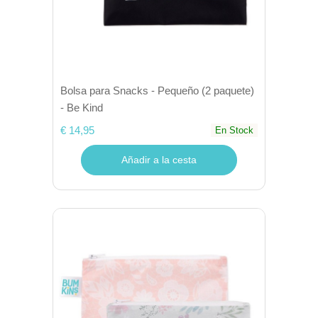
Bolsa para Snacks - Pequeño (2 paquete)
- Be Kind
€ 14,95
En Stock
Añadir a la cesta