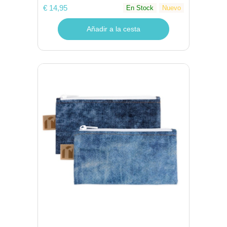
€ 14,95
En Stock
Nuevo
Añadir a la cesta