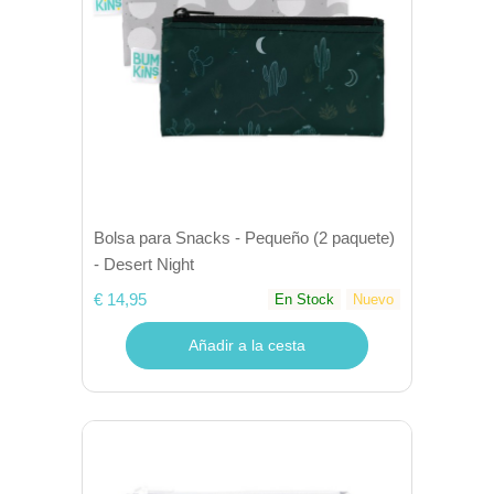
Bolsa para Snacks - Pequeño (2 paquete)
- Desert Night
€ 14,95
En Stock
Nuevo
Añadir a la cesta