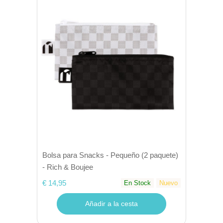
Bolsa para Snacks - Pequeño (2 paquete)
- Rich & Boujee
€ 14,95
En Stock
Nuevo
Añadir a la cesta