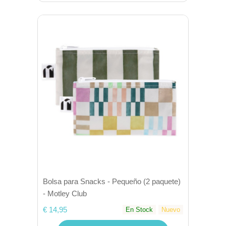
Bolsa para Snacks - Pequeño (2 paquete)
- Motley Club
€ 14,95
En Stock
Nuevo