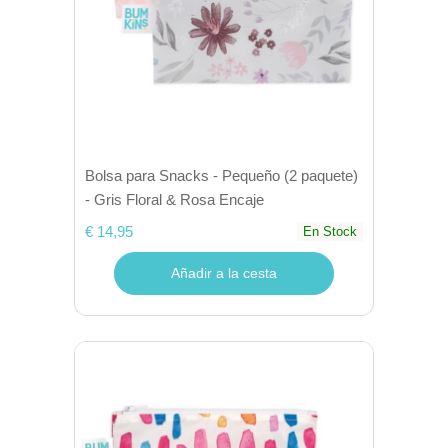
Bolsa para Snacks - Pequeño (2 paquete)
- Gris Floral & Rosa Encaje
€ 14,95
En Stock
Añadir a la cesta