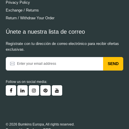
Privacy Policy
Exchange / Returns
Return / Withdraw Your Order
Únete a nuestra lista de correo
Regístrate con tu dirección de correo electrónico para recibir ofertas
exclusivas.
SEND
Follow us on social media:
© 2026 Bumkins Europa, All rights reserved.