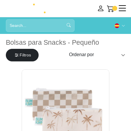
Bolsas para Snacks - Pequeño
Filtros