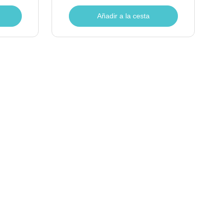
Añadir a la cesta