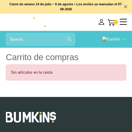
Cierre de verano 14 de julio – 6 de agosto • Los envíos se reanudan el 07-
08-2026
Carrito de compras
Sin artículos en la cesta