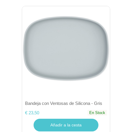
Bandeja con Ventosas de Silicona - Gris
€ 23,50
En Stock
Añadir a la cesta