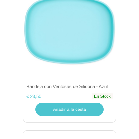
Bandeja con Ventosas de Silicona - Azul
€ 23,50
En Stock
Añadir a la cesta