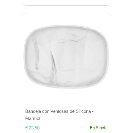
Bandeja con Ventosas de Silicona -
Mármol
€ 23,50
En Stock