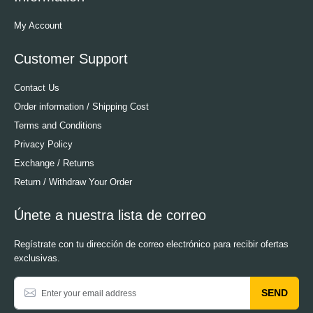
My Account
Customer Support
Contact Us
Order information / Shipping Cost
Terms and Conditions
Privacy Policy
Exchange / Returns
Return / Withdraw Your Order
Únete a nuestra lista de correo
Regístrate con tu dirección de correo electrónico para recibir ofertas
exclusivas.
SEND