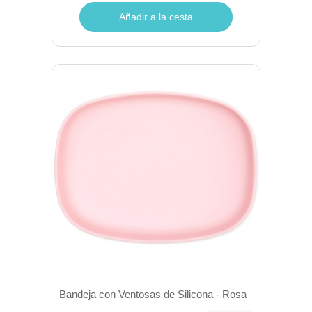
Añadir a la cesta
Bandeja con Ventosas de Silicona - Rosa