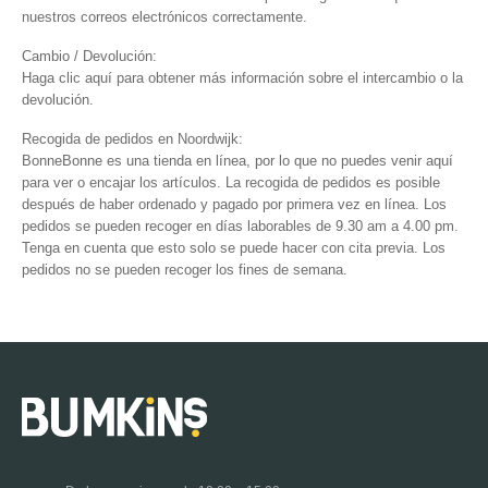
nuestros correos electrónicos correctamente.
Cambio / Devolución:
Haga clic
aquí
para obtener más información sobre el intercambio o la
devolución.
Recogida de pedidos en Noordwijk:
BonneBonne es una tienda en línea, por lo que no puedes venir aquí
para ver o encajar los artículos. La recogida de pedidos es posible
después de haber ordenado y pagado por primera vez en línea. Los
pedidos se pueden recoger en días laborables de 9.30 am a 4.00 pm.
Tenga en cuenta que esto solo se puede hacer con cita previa. Los
pedidos no se pueden recoger los fines de semana.