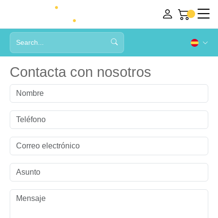
Contacta con nosotros