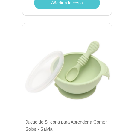
Añadir a la cesta
Juego de Silicona para Aprender a Comer
Solos - Salvia