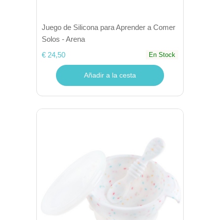
Juego de Silicona para Aprender a Comer
Solos - Arena
€ 24,50
En Stock
Añadir a la cesta