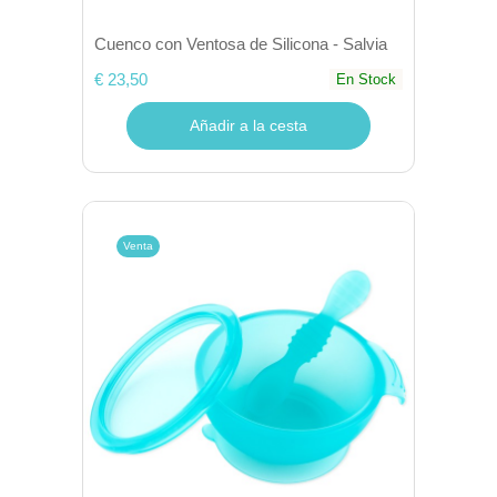
Cuenco con Ventosa de Silicona - Salvia
€ 23,50
En Stock
Añadir a la cesta
Venta