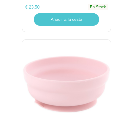
€ 23,50
En Stock
Añadir a la cesta