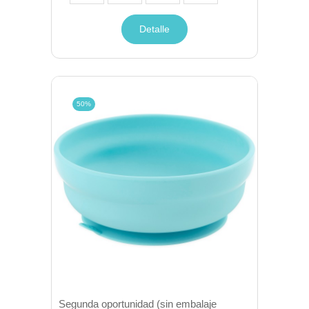
Detalle
50%
Segunda oportunidad (sin embalaje