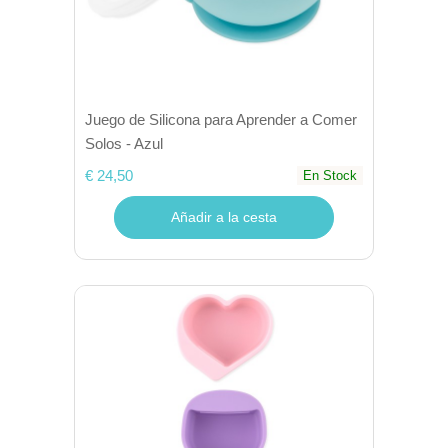
Juego de Silicona para Aprender a Comer
Solos - Azul
€ 24,50
En Stock
Añadir a la cesta