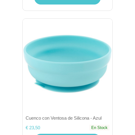
Cuenco con Ventosa de Silicona - Azul
€ 23,50
En Stock