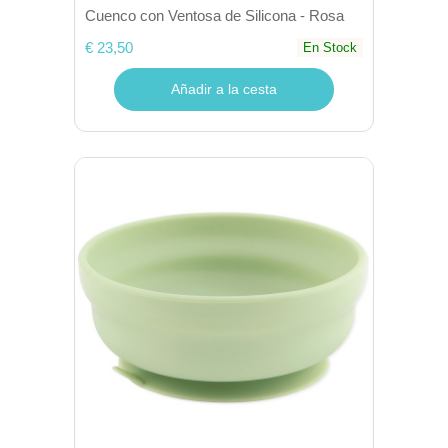
Cuenco con Ventosa de Silicona - Rosa
€ 23,50
En Stock
Añadir a la cesta