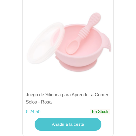
Juego de Silicona para Aprender a Comer
Solos - Rosa
€ 24,50
En Stock
Añadir a la cesta