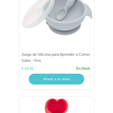
Juego de Silicona para Aprender a Comer
Solos - Gris
€ 24,50
En Stock
Añadir a la cesta