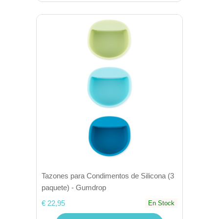
Tazones para Condimentos de Silicona (3
paquete) - Gumdrop
€ 22,95
En Stock