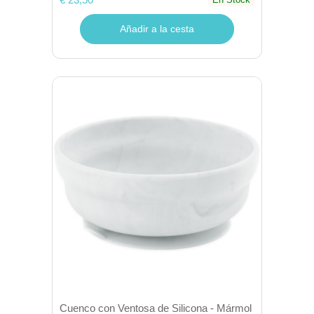
Añadir a la cesta
Cuenco con Ventosa de Silicona - Mármol