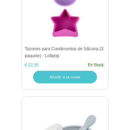
Tazones para Condimentos de Silicona (3
paquete) - Lollipop
€ 22,95
En Stock
Añadir a la cesta