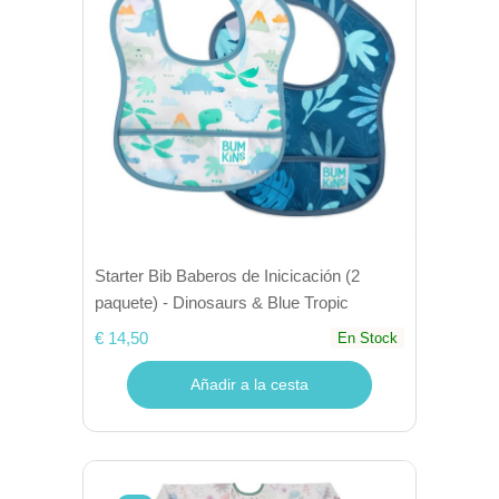
Starter Bib Baberos de Inicicación (2
paquete) - Dinosaurs & Blue Tropic
€ 14,50
En Stock
Añadir a la cesta