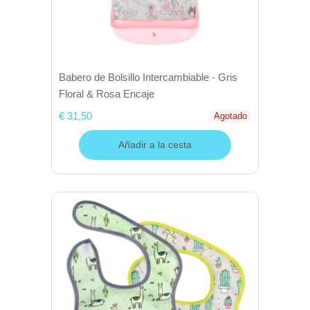
Babero de Bolsillo Intercambiable - Gris
Floral & Rosa Encaje
€ 31,50
Agotado
Añadir a la cesta