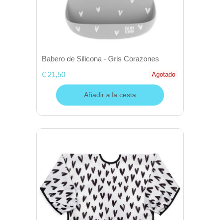
Babero de Silicona - Gris Corazones
€ 21,50
Agotado
Añadir a la cesta