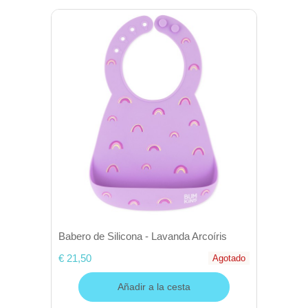
Babero de Silicona - Lavanda Arcoíris
€ 21,50
Agotado
Añadir a la cesta