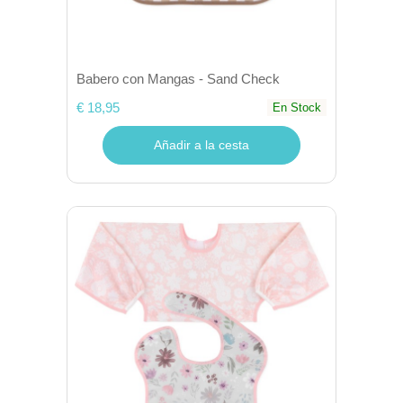
Babero con Mangas - Sand Check
€ 18,95
En Stock
Añadir a la cesta