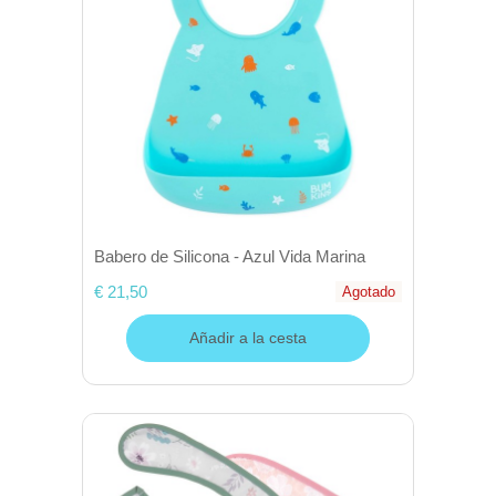
Babero de Silicona - Azul Vida Marina
€ 21,50
Agotado
Añadir a la cesta