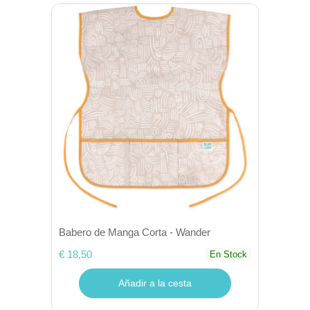
Babero de Manga Corta - Wander
€ 18,50
En Stock
Añadir a la cesta