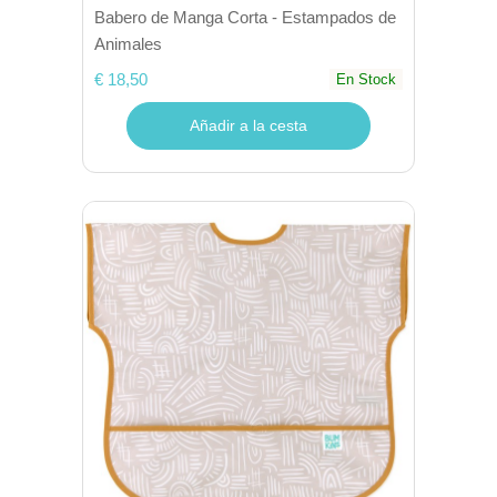
Babero de Manga Corta - Estampados de
Animales
€ 18,50
En Stock
Añadir a la cesta