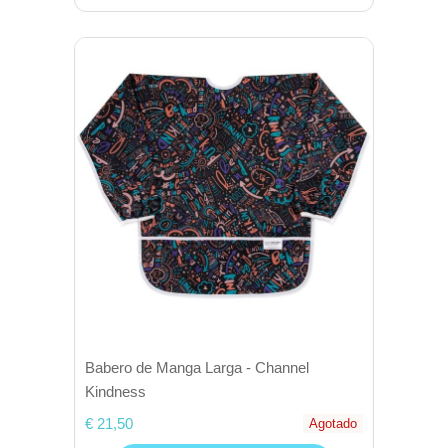
Babero de Manga Larga - Channel
Kindness
€ 21,50
Agotado