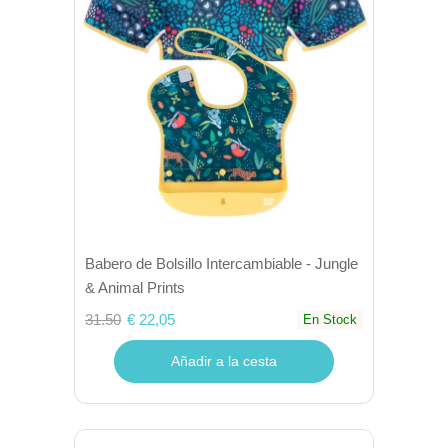
Babero de Bolsillo Intercambiable - Jungle
& Animal Prints
31.50
€ 22,05
En Stock
Añadir a la cesta