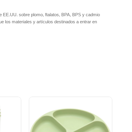
 de EE.UU. sobre plomo, ftalatos, BPA, BPS y cadmio
los materiales y artículos destinados a entrar en