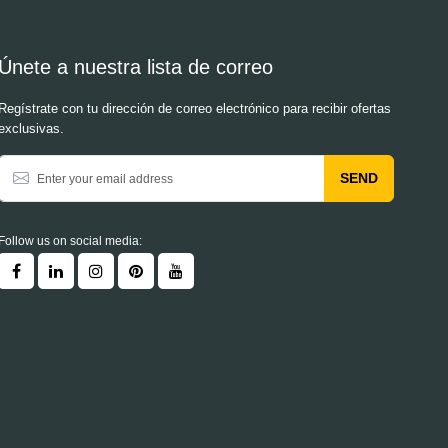
Únete a nuestra lista de correo
Regístrate con tu dirección de correo electrónico para recibir ofertas
exclusivas.
SEND
Follow us on social media: