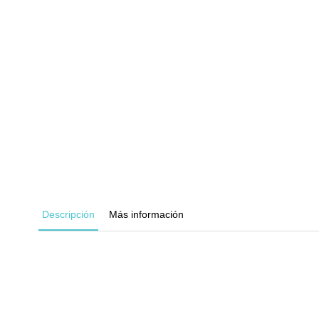
Descripción
Más información