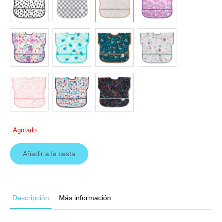
Agotado
Añadir a la cesta
Descripción
Más información