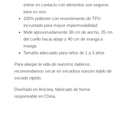
entrar en contacto con alimentos son seguros
para su uso.
100% poliéster con revestimiento de TPU
incrustado para mayor impermeabilidad
Mide aproximadamente 38 cm de ancho, 35 cm
del cuello hacia abajo y 40 cm de manga a
manga
Tamaño adecuado para niños de 1 a 3 años
Para alargar la vida de nuestros baberos,
recomendamos secar en secadora nuestro tejido de
secado rápido.
Diseñado en Arizona, fabricado de forma
responsable en China.