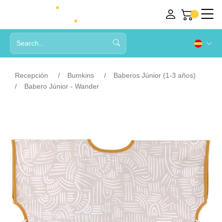
Recepción
Bumkins
Baberos Júnior (1-3 años)
Babero Júnior - Wander