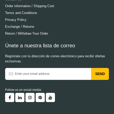
Order information / Shipping Cost
Terms and Conditions
Privacy Policy
Exchange / Returns
Return / Withdraw Your Order
Únete a nuestra lista de correo
Regístrate con tu dirección de correo electrónico para recibir ofertas
exclusivas.
SEND
Follow us on social media: