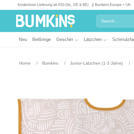
Kostenlose Lieferung ab €50 (NL, DE & BE)
Bumkins Europe + UK
Neu
Beißringe
Geschirr
Lätzchen
Schmutzfa
Home
Bumkins
Junior-Lätzchen (1-3 Jahre)