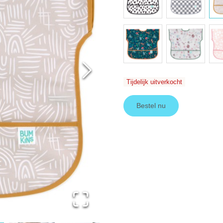
Tijdelijk uitverkocht
Bestel nu