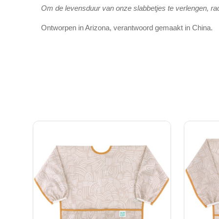
Om de levensduur van onze slabbetjes te verlengen, ra
Ontworpen in Arizona, verantwoord gemaakt in China.