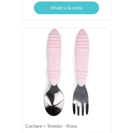
Añadir a la cesta
Cuchara + Tenedor - Rosa