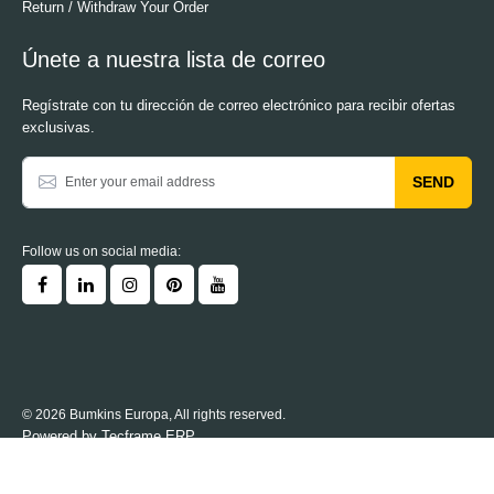
Return / Withdraw Your Order
Únete a nuestra lista de correo
Regístrate con tu dirección de correo electrónico para recibir ofertas
exclusivas.
SEND
Follow us on social media:
© 2026 Bumkins Europa, All rights reserved.
Powered by
Tecframe ERP