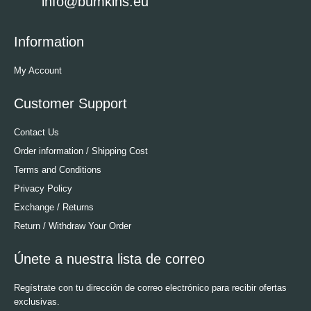
info@bumkins.eu
Information
My Account
Customer Support
Contact Us
Order information / Shipping Cost
Terms and Conditions
Privacy Policy
Exchange / Returns
Return / Withdraw Your Order
Únete a nuestra lista de correo
Regístrate con tu dirección de correo electrónico para recibir ofertas
exclusivas.