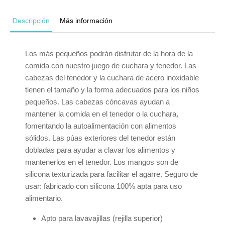
Descripción
Más información
Los más pequeños podrán disfrutar de la hora de la
comida con nuestro juego de cuchara y tenedor. Las
cabezas del tenedor y la cuchara de acero inoxidable
tienen el tamaño y la forma adecuados para los niños
pequeños. Las cabezas cóncavas ayudan a
mantener la comida en el tenedor o la cuchara,
fomentando la autoalimentación con alimentos
sólidos. Las púas exteriores del tenedor están
dobladas para ayudar a clavar los alimentos y
mantenerlos en el tenedor. Los mangos son de
silicona texturizada para facilitar el agarre. Seguro de
usar: fabricado con silicona 100% apta para uso
alimentario.
Apto para lavavajillas (rejilla superior)