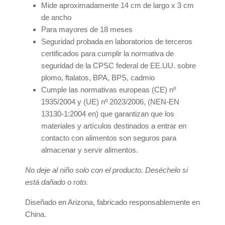
Mide aproximadamente 14 cm de largo x 3 cm
de ancho
Para mayores de 18 meses
Seguridad probada en laboratorios de terceros
certificados para cumplir la normativa de
seguridad de la CPSC federal de EE.UU. sobre
plomo, ftalatos, BPA, BPS, cadmio
Cumple las normativas europeas (CE) nº
1935/2004 y (UE) nº 2023/2006, (NEN-EN
13130-1:2004 en) que garantizan que los
materiales y artículos destinados a entrar en
contacto con alimentos son seguros para
almacenar y servir alimentos.
No deje al niño solo con el producto. Deséchelo si
está dañado o roto.
Diseñado en Arizona, fabricado responsablemente en
China.