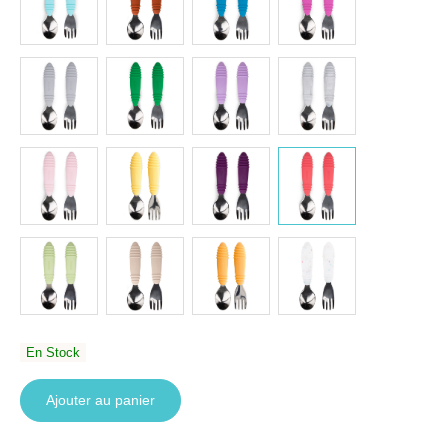
En Stock
Ajouter au panier