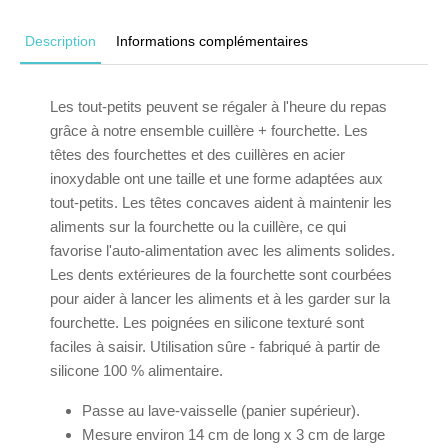
Description
Informations complémentaires
Les tout-petits peuvent se régaler à l'heure du repas
grâce à notre ensemble cuillère + fourchette. Les
têtes des fourchettes et des cuillères en acier
inoxydable ont une taille et une forme adaptées aux
tout-petits. Les têtes concaves aident à maintenir les
aliments sur la fourchette ou la cuillère, ce qui
favorise l'auto-alimentation avec les aliments solides.
Les dents extérieures de la fourchette sont courbées
pour aider à lancer les aliments et à les garder sur la
fourchette. Les poignées en silicone texturé sont
faciles à saisir. Utilisation sûre - fabriqué à partir de
silicone 100 % alimentaire.
Passe au lave-vaisselle (panier supérieur).
Mesure environ 14 cm de long x 3 cm de large