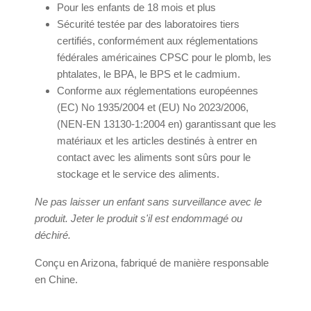
Pour les enfants de 18 mois et plus
Sécurité testée par des laboratoires tiers
certifiés, conformément aux réglementations
fédérales américaines CPSC pour le plomb, les
phtalates, le BPA, le BPS et le cadmium.
Conforme aux réglementations européennes
(EC) No 1935/2004 et (EU) No 2023/2006,
(NEN-EN 13130-1:2004 en) garantissant que les
matériaux et les articles destinés à entrer en
contact avec les aliments sont sûrs pour le
stockage et le service des aliments.
Ne pas laisser un enfant sans surveillance avec le
produit. Jeter le produit s'il est endommagé ou
déchiré.
Conçu en Arizona, fabriqué de manière responsable
en Chine.