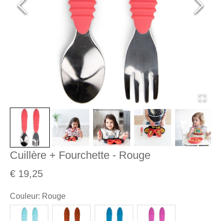
Cuillère + Fourchette - Rouge
€ 19,25
Couleur
:
Rouge