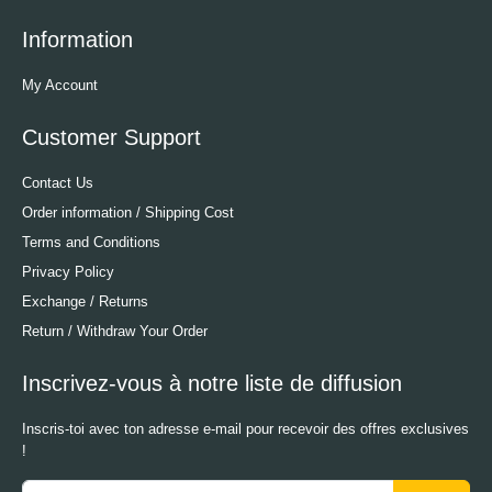
Information
My Account
Customer Support
Contact Us
Order information / Shipping Cost
Terms and Conditions
Privacy Policy
Exchange / Returns
Return / Withdraw Your Order
Inscrivez-vous à notre liste de diffusion
Inscris-toi avec ton adresse e-mail pour recevoir des offres exclusives
!