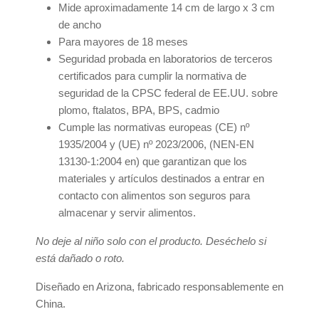
Mide aproximadamente 14 cm de largo x 3 cm
de ancho
Para mayores de 18 meses
Seguridad probada en laboratorios de terceros
certificados para cumplir la normativa de
seguridad de la CPSC federal de EE.UU. sobre
plomo, ftalatos, BPA, BPS, cadmio
Cumple las normativas europeas (CE) nº
1935/2004 y (UE) nº 2023/2006, (NEN-EN
13130-1:2004 en) que garantizan que los
materiales y artículos destinados a entrar en
contacto con alimentos son seguros para
almacenar y servir alimentos.
No deje al niño solo con el producto. Deséchelo si
está dañado o roto.
Diseñado en Arizona, fabricado responsablemente en
China.