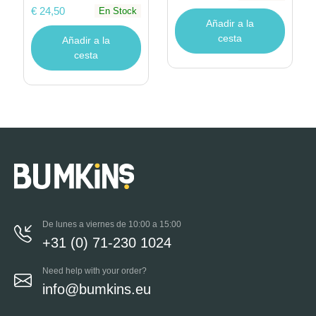
€ 24,50
En Stock
Añadir a la
cesta
Añadir a la
cesta
De lunes a viernes de 10:00 a 15:00
+31 (0) 71-230 1024
Need help with your order?
info@bumkins.eu