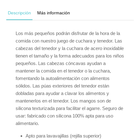
Descripción
Más información
Los más pequeños podrán disfrutar de la hora de la
comida con nuestro juego de cuchara y tenedor. Las
cabezas del tenedor y la cuchara de acero inoxidable
tienen el tamaño y la forma adecuados para los niños
pequeños. Las cabezas cóncavas ayudan a
mantener la comida en el tenedor o la cuchara,
fomentando la autoalimentación con alimentos
sólidos. Las púas exteriores del tenedor están
dobladas para ayudar a clavar los alimentos y
mantenerlos en el tenedor. Los mangos son de
silicona texturizada para facilitar el agarre. Seguro de
usar: fabricado con silicona 100% apta para uso
alimentario.
Apto para lavavajillas (rejilla superior)