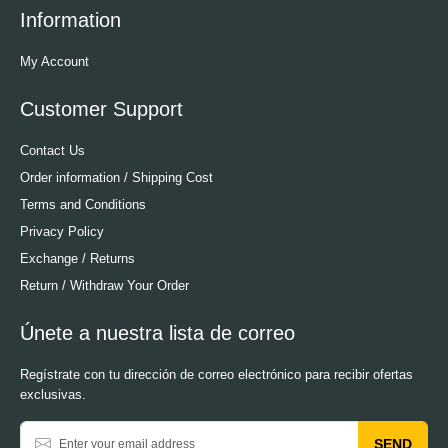
Information
My Account
Customer Support
Contact Us
Order information / Shipping Cost
Terms and Conditions
Privacy Policy
Exchange / Returns
Return / Withdraw Your Order
Únete a nuestra lista de correo
Regístrate con tu dirección de correo electrónico para recibir ofertas
exclusivas.
SEND