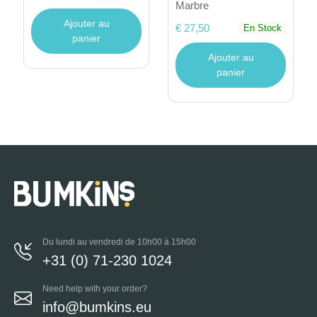
Marbre
Ajouter au
€ 27,50
En Stock
panier
Ajouter au
panier
Du lundi au vendredi de 10h00 à 15h00
+31 (0) 71-230 1024
Need help with your order?
info@bumkins.eu