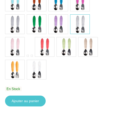
En Stock
Ajouter au panier