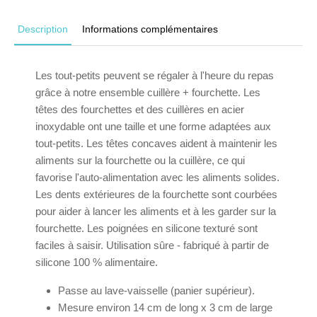
Description
Informations complémentaires
Les tout-petits peuvent se régaler à l'heure du repas
grâce à notre ensemble cuillère + fourchette. Les
têtes des fourchettes et des cuillères en acier
inoxydable ont une taille et une forme adaptées aux
tout-petits. Les têtes concaves aident à maintenir les
aliments sur la fourchette ou la cuillère, ce qui
favorise l'auto-alimentation avec les aliments solides.
Les dents extérieures de la fourchette sont courbées
pour aider à lancer les aliments et à les garder sur la
fourchette. Les poignées en silicone texturé sont
faciles à saisir. Utilisation sûre - fabriqué à partir de
silicone 100 % alimentaire.
Passe au lave-vaisselle (panier supérieur).
Mesure environ 14 cm de long x 3 cm de large