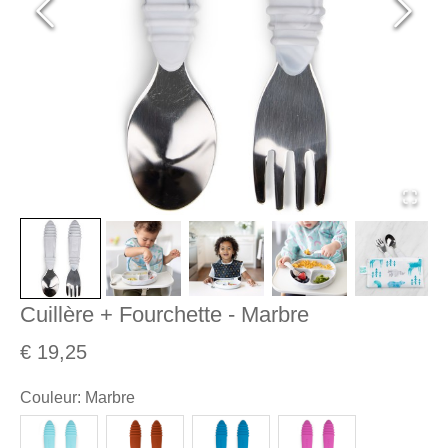
Cuillère + Fourchette - Marbre
€ 19,25
Couleur
:
Marbre