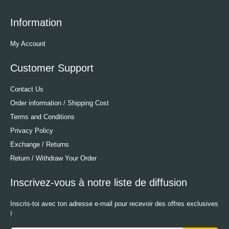
Information
My Account
Customer Support
Contact Us
Order information / Shipping Cost
Terms and Conditions
Privacy Policy
Exchange / Returns
Return / Withdraw Your Order
Inscrivez-vous à notre liste de diffusion
Inscris-toi avec ton adresse e-mail pour recevoir des offres exclusives
!