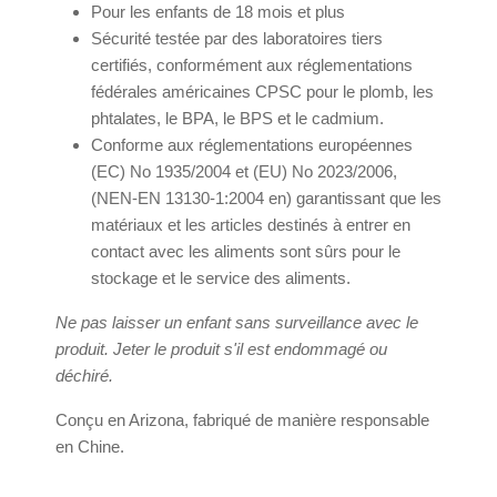
Pour les enfants de 18 mois et plus
Sécurité testée par des laboratoires tiers
certifiés, conformément aux réglementations
fédérales américaines CPSC pour le plomb, les
phtalates, le BPA, le BPS et le cadmium.
Conforme aux réglementations européennes
(EC) No 1935/2004 et (EU) No 2023/2006,
(NEN-EN 13130-1:2004 en) garantissant que les
matériaux et les articles destinés à entrer en
contact avec les aliments sont sûrs pour le
stockage et le service des aliments.
Ne pas laisser un enfant sans surveillance avec le
produit. Jeter le produit s'il est endommagé ou
déchiré.
Conçu en Arizona, fabriqué de manière responsable
en Chine.