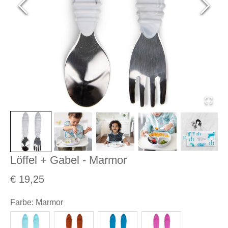
Löffel + Gabel - Marmor
€ 19,25
Farbe
:
Marmor