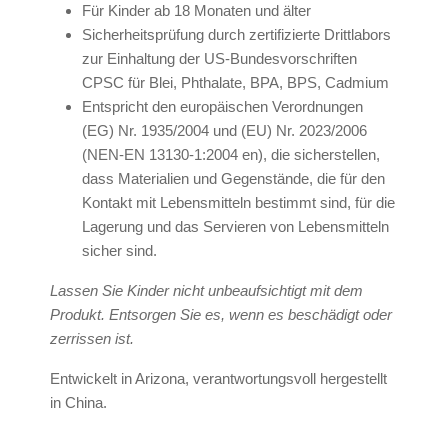
Für Kinder ab 18 Monaten und älter
Sicherheitsprüfung durch zertifizierte Drittlabors
zur Einhaltung der US-Bundesvorschriften
CPSC für Blei, Phthalate, BPA, BPS, Cadmium
Entspricht den europäischen Verordnungen
(EG) Nr. 1935/2004 und (EU) Nr. 2023/2006
(NEN-EN 13130-1:2004 en), die sicherstellen,
dass Materialien und Gegenstände, die für den
Kontakt mit Lebensmitteln bestimmt sind, für die
Lagerung und das Servieren von Lebensmitteln
sicher sind.
Lassen Sie Kinder nicht unbeaufsichtigt mit dem
Produkt. Entsorgen Sie es, wenn es beschädigt oder
zerrissen ist.
Entwickelt in Arizona, verantwortungsvoll hergestellt
in China.