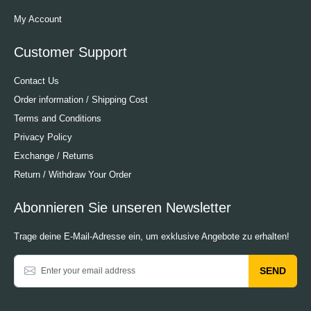
My Account
Customer Support
Contact Us
Order information / Shipping Cost
Terms and Conditions
Privacy Policy
Exchange / Returns
Return / Withdraw Your Order
Abonnieren Sie unseren Newsletter
Trage deine E-Mail-Adresse ein, um exklusive Angebote zu erhalten!
SEND