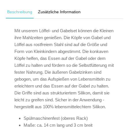
Beschreibung
Zusätzliche Information
Mit unserem Löffel- und Gabelset können die Kleinen
ihre Mahlzeiten genießen. Die Köpfe von Gabel und
Löffel aus rostfreiem Stahl sind auf die Größe und
Form von Kleinkindern abgestimmt. Die konkaven
Köpfe helfen, das Essen auf der Gabel oder dem
Löffel zu halten und fördern so die Selbstfütterung mit
fester Nahrung. Die äußeren Gabelzinken sind
gebogen, um das Aufspießen von Lebensmitteln zu
erleichtern und das Essen auf der Gabel zu halten.
Die Griffe sind aus strukturiertem Silikon, damit sie
leicht zu greifen sind. Sicher in der Anwendung -
hergestellt aus 100% lebensmittelechtem Silikon.
Spülmaschinenfest (oberes Rack)
Maße: ca. 14 cm lang und 3 cm breit