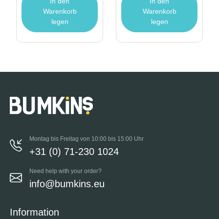
In den
In den
Warenkorb
Warenkorb
legen
legen
Montag bis Freitag von 10:00 bis 15:00 Uhr
+31 (0) 71-230 1024
Need help with your order?
info@bumkins.eu
Information