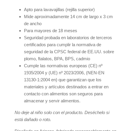
Apto para lavavajillas (rejilla superior)
Mide aproximadamente 14 cm de largo x 3 cm
de ancho
Para mayores de 18 meses
Seguridad probada en laboratorios de terceros
certificados para cumplir la normativa de
seguridad de la CPSC federal de EE.UU. sobre
plomo, ftalatos, BPA, BPS, cadmio
Cumple las normativas europeas (CE) nº
1935/2004 y (UE) nº 2023/2006, (NEN-EN
13130-1:2004 en) que garantizan que los
materiales y artículos destinados a entrar en
contacto con alimentos son seguros para
almacenar y servir alimentos.
No deje al niño solo con el producto. Deséchelo si
está dañado o roto.