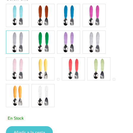
En Stock
Añadir a la cesta