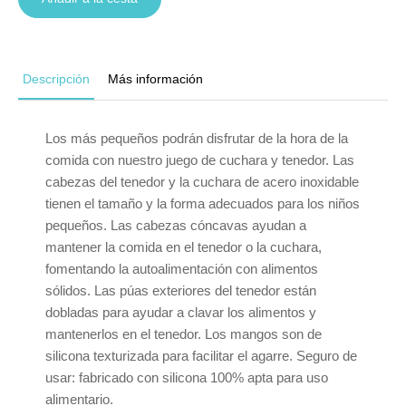
Descripción
Más información
Los más pequeños podrán disfrutar de la hora de la
comida con nuestro juego de cuchara y tenedor. Las
cabezas del tenedor y la cuchara de acero inoxidable
tienen el tamaño y la forma adecuados para los niños
pequeños. Las cabezas cóncavas ayudan a
mantener la comida en el tenedor o la cuchara,
fomentando la autoalimentación con alimentos
sólidos. Las púas exteriores del tenedor están
dobladas para ayudar a clavar los alimentos y
mantenerlos en el tenedor. Los mangos son de
silicona texturizada para facilitar el agarre. Seguro de
usar: fabricado con silicona 100% apta para uso
alimentario.