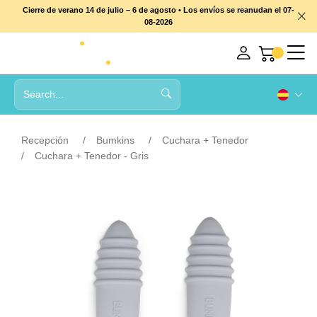
Cierre de verano 14 de julio – 6 de agosto • Los envíos se reanudan el 07-
08-2026
Recepción
Bumkins
Cuchara + Tenedor
Cuchara + Tenedor - Gris