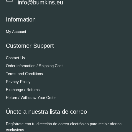
info@bumkins.eu
Information
My Account
Customer Support
Contact Us
Order information / Shipping Cost
Terms and Conditions
Privacy Policy
Exchange / Returns
Return / Withdraw Your Order
Únete a nuestra lista de correo
Regístrate con tu dirección de correo electrónico para recibir ofertas
exclusivas.