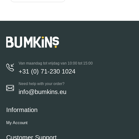
Van maandag tot vrijdag van 10:00 tot 15:00
+31 (0) 71-230 1024
Need help with your order?
info@bumkins.eu
Information
My Account
Customer Support