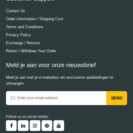
Contact Us
Order information / Shipping Cost
Terms and Conditions
Privacy Policy
Exchange / Returns
Return / Withdraw Your Order
Meld je aan voor onze nieuwsbrief
Meld je aan met je e-mailadres om exclusieve aanbiedingen te
ontvangen
SEND
Follow us on social media: