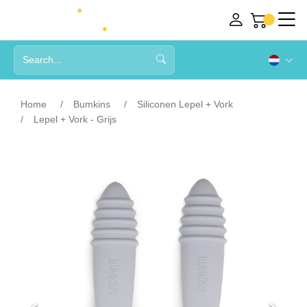
Home
Bumkins
Siliconen Lepel + Vork
Lepel + Vork - Grijs