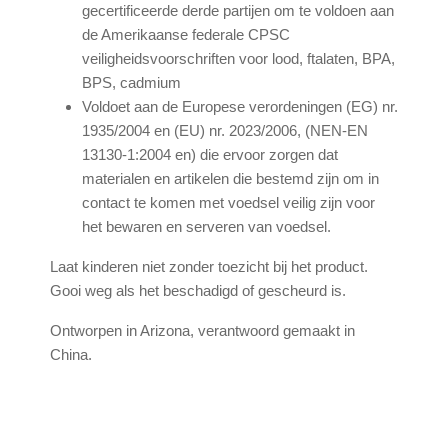
gecertificeerde derde partijen om te voldoen aan
de Amerikaanse federale CPSC
veiligheidsvoorschriften voor lood, ftalaten, BPA,
BPS, cadmium
Voldoet aan de Europese verordeningen (EG) nr.
1935/2004 en (EU) nr. 2023/2006, (NEN-EN
13130-1:2004 en) die ervoor zorgen dat
materialen en artikelen die bestemd zijn om in
contact te komen met voedsel veilig zijn voor
het bewaren en serveren van voedsel.
Laat kinderen niet zonder toezicht bij het product.
Gooi weg als het beschadigd of gescheurd is.
Ontworpen in Arizona, verantwoord gemaakt in
China.