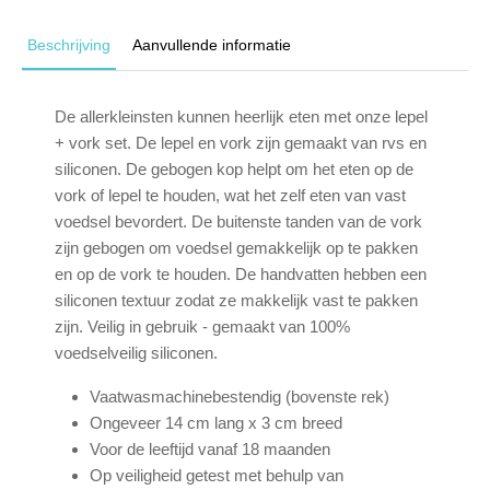
Beschrijving
Aanvullende informatie
De allerkleinsten kunnen heerlijk eten met onze lepel
+ vork set. De lepel en vork zijn gemaakt van rvs en
siliconen. De gebogen kop helpt om het eten op de
vork of lepel te houden, wat het zelf eten van vast
voedsel bevordert. De buitenste tanden van de vork
zijn gebogen om voedsel gemakkelijk op te pakken
en op de vork te houden. De handvatten hebben een
siliconen textuur zodat ze makkelijk vast te pakken
zijn. Veilig in gebruik - gemaakt van 100%
voedselveilig siliconen.
Vaatwasmachinebestendig (bovenste rek)
Ongeveer 14 cm lang x 3 cm breed
Voor de leeftijd vanaf 18 maanden
Op veiligheid getest met behulp van