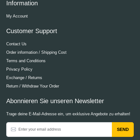
Information
My Account
Customer Support
Contact Us
Order information / Shipping Cost
Terms and Conditions
Privacy Policy
Exchange / Returns
Return / Withdraw Your Order
Abonnieren Sie unseren Newsletter
Trage deine E-Mail-Adresse ein, um exklusive Angebote zu erhalten!
SEND