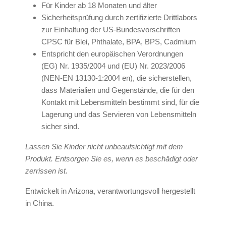
Für Kinder ab 18 Monaten und älter
Sicherheitsprüfung durch zertifizierte Drittlabors
zur Einhaltung der US-Bundesvorschriften
CPSC für Blei, Phthalate, BPA, BPS, Cadmium
Entspricht den europäischen Verordnungen
(EG) Nr. 1935/2004 und (EU) Nr. 2023/2006
(NEN-EN 13130-1:2004 en), die sicherstellen,
dass Materialien und Gegenstände, die für den
Kontakt mit Lebensmitteln bestimmt sind, für die
Lagerung und das Servieren von Lebensmitteln
sicher sind.
Lassen Sie Kinder nicht unbeaufsichtigt mit dem
Produkt. Entsorgen Sie es, wenn es beschädigt oder
zerrissen ist.
Entwickelt in Arizona, verantwortungsvoll hergestellt
in China.