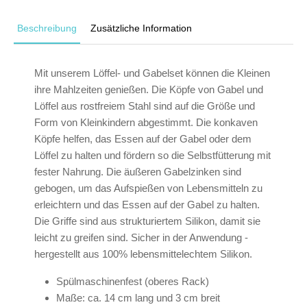
Beschreibung
Zusätzliche Information
Mit unserem Löffel- und Gabelset können die Kleinen
ihre Mahlzeiten genießen. Die Köpfe von Gabel und
Löffel aus rostfreiem Stahl sind auf die Größe und
Form von Kleinkindern abgestimmt. Die konkaven
Köpfe helfen, das Essen auf der Gabel oder dem
Löffel zu halten und fördern so die Selbstfütterung mit
fester Nahrung. Die äußeren Gabelzinken sind
gebogen, um das Aufspießen von Lebensmitteln zu
erleichtern und das Essen auf der Gabel zu halten.
Die Griffe sind aus strukturiertem Silikon, damit sie
leicht zu greifen sind. Sicher in der Anwendung -
hergestellt aus 100% lebensmittelechtem Silikon.
Spülmaschinenfest (oberes Rack)
Maße: ca. 14 cm lang und 3 cm breit