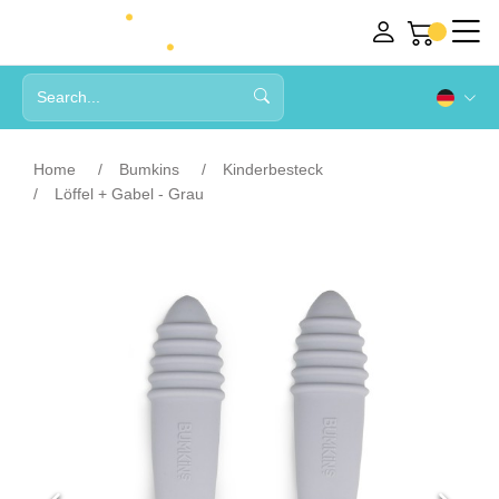
Home
Bumkins
Kinderbesteck
Löffel + Gabel - Grau