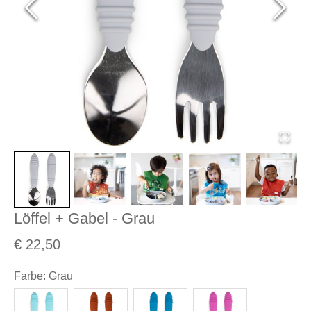
Löffel + Gabel - Grau
€ 22,50
Farbe
:
Grau