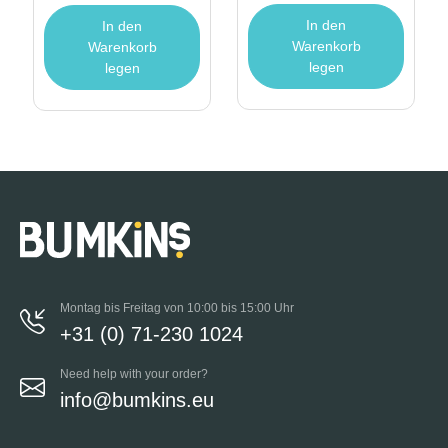
In den
In den
Warenkorb
Warenkorb
legen
legen
Montag bis Freitag von 10:00 bis 15:00 Uhr
+31 (0) 71-230 1024
Need help with your order?
info@bumkins.eu