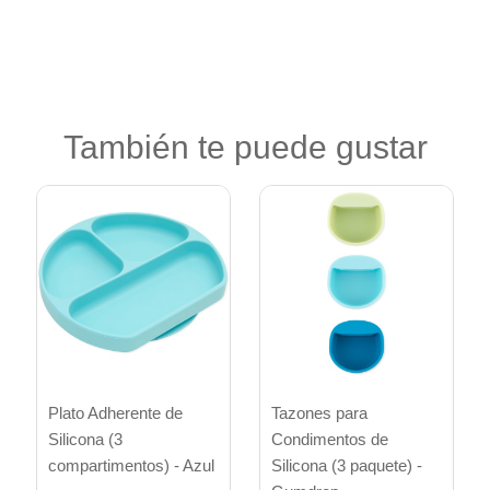
También te puede gustar
Plato Adherente de
Tazones para
Silicona (3
Condimentos de
compartimentos) - Azul
Silicona (3 paquete) -