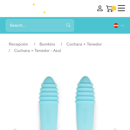
Recepción
Bumkins
Cuchara + Tenedor
Cuchara + Tenedor - Azul