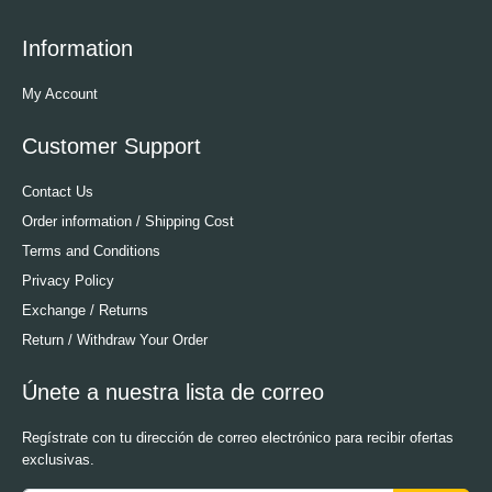
Information
My Account
Customer Support
Contact Us
Order information / Shipping Cost
Terms and Conditions
Privacy Policy
Exchange / Returns
Return / Withdraw Your Order
Únete a nuestra lista de correo
Regístrate con tu dirección de correo electrónico para recibir ofertas
exclusivas.