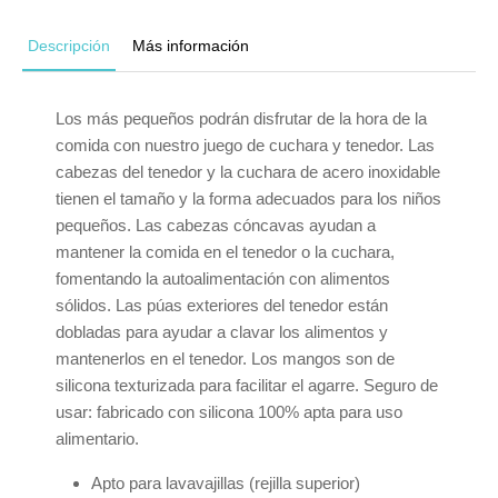
Descripción
Más información
Los más pequeños podrán disfrutar de la hora de la
comida con nuestro juego de cuchara y tenedor. Las
cabezas del tenedor y la cuchara de acero inoxidable
tienen el tamaño y la forma adecuados para los niños
pequeños. Las cabezas cóncavas ayudan a
mantener la comida en el tenedor o la cuchara,
fomentando la autoalimentación con alimentos
sólidos. Las púas exteriores del tenedor están
dobladas para ayudar a clavar los alimentos y
mantenerlos en el tenedor. Los mangos son de
silicona texturizada para facilitar el agarre. Seguro de
usar: fabricado con silicona 100% apta para uso
alimentario.
Apto para lavavajillas (rejilla superior)