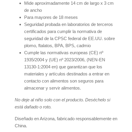
Mide aproximadamente 14 cm de largo x 3 cm
de ancho
Para mayores de 18 meses
Seguridad probada en laboratorios de terceros
certificados para cumplir la normativa de
seguridad de la CPSC federal de EE.UU. sobre
plomo, ftalatos, BPA, BPS, cadmio
Cumple las normativas europeas (CE) nº
1935/2004 y (UE) nº 2023/2006, (NEN-EN
13130-1:2004 en) que garantizan que los
materiales y artículos destinados a entrar en
contacto con alimentos son seguros para
almacenar y servir alimentos.
No deje al niño solo con el producto. Deséchelo si
está dañado o roto.
Diseñado en Arizona, fabricado responsablemente en
China.