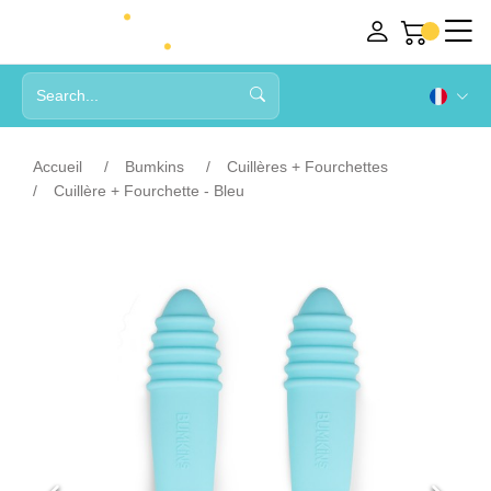
Accueil
Bumkins
Cuillères + Fourchettes
Cuillère + Fourchette - Bleu