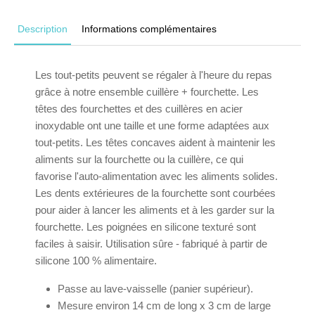
Description
Informations complémentaires
Les tout-petits peuvent se régaler à l'heure du repas
grâce à notre ensemble cuillère + fourchette. Les
têtes des fourchettes et des cuillères en acier
inoxydable ont une taille et une forme adaptées aux
tout-petits. Les têtes concaves aident à maintenir les
aliments sur la fourchette ou la cuillère, ce qui
favorise l'auto-alimentation avec les aliments solides.
Les dents extérieures de la fourchette sont courbées
pour aider à lancer les aliments et à les garder sur la
fourchette. Les poignées en silicone texturé sont
faciles à saisir. Utilisation sûre - fabriqué à partir de
silicone 100 % alimentaire.
Passe au lave-vaisselle (panier supérieur).
Mesure environ 14 cm de long x 3 cm de large