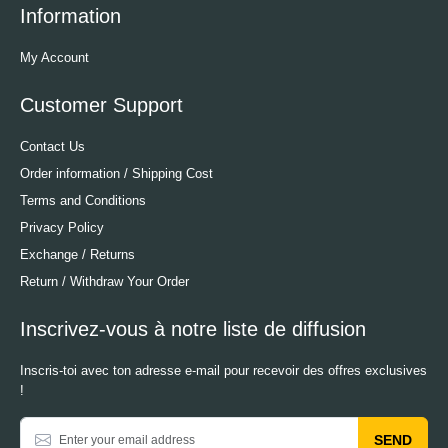
Information
My Account
Customer Support
Contact Us
Order information / Shipping Cost
Terms and Conditions
Privacy Policy
Exchange / Returns
Return / Withdraw Your Order
Inscrivez-vous à notre liste de diffusion
Inscris-toi avec ton adresse e-mail pour recevoir des offres exclusives
!
SEND