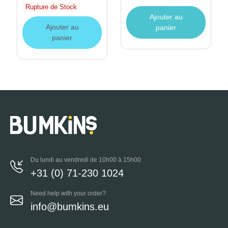
Rupture de Stock
Ajouter au
Ajouter au
panier
panier
Du lundi au vendredi de 10h00 à 15h00
+31 (0) 71-230 1024
Need help with your order?
info@bumkins.eu