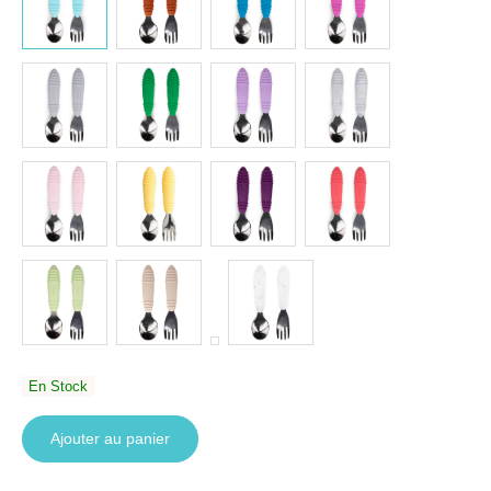
En Stock
Ajouter au panier