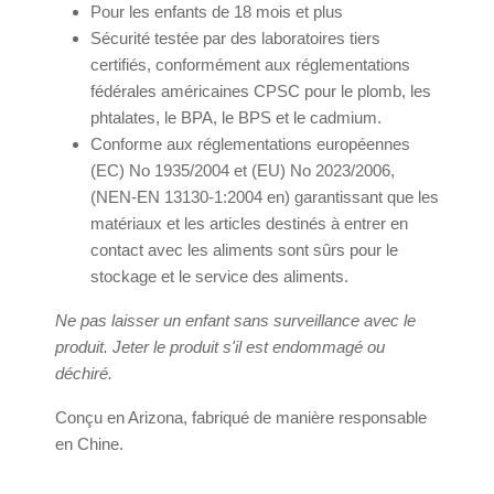
Pour les enfants de 18 mois et plus
Sécurité testée par des laboratoires tiers
certifiés, conformément aux réglementations
fédérales américaines CPSC pour le plomb, les
phtalates, le BPA, le BPS et le cadmium.
Conforme aux réglementations européennes
(EC) No 1935/2004 et (EU) No 2023/2006,
(NEN-EN 13130-1:2004 en) garantissant que les
matériaux et les articles destinés à entrer en
contact avec les aliments sont sûrs pour le
stockage et le service des aliments.
Ne pas laisser un enfant sans surveillance avec le
produit. Jeter le produit s'il est endommagé ou
déchiré.
Conçu en Arizona, fabriqué de manière responsable
en Chine.