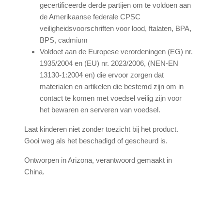
gecertificeerde derde partijen om te voldoen aan
de Amerikaanse federale CPSC
veiligheidsvoorschriften voor lood, ftalaten, BPA,
BPS, cadmium
Voldoet aan de Europese verordeningen (EG) nr.
1935/2004 en (EU) nr. 2023/2006, (NEN-EN
13130-1:2004 en) die ervoor zorgen dat
materialen en artikelen die bestemd zijn om in
contact te komen met voedsel veilig zijn voor
het bewaren en serveren van voedsel.
Laat kinderen niet zonder toezicht bij het product.
Gooi weg als het beschadigd of gescheurd is.
Ontworpen in Arizona, verantwoord gemaakt in
China.