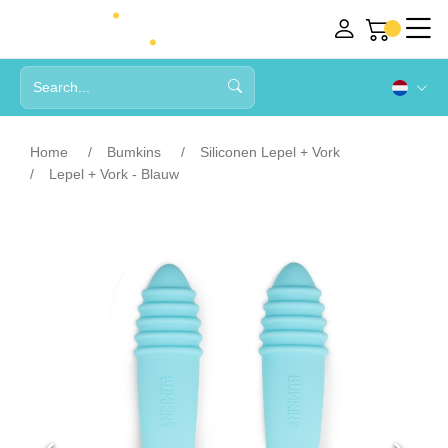
Home
Bumkins
Siliconen Lepel + Vork
Lepel + Vork - Blauw