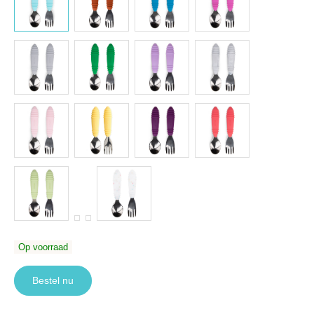
Op voorraad
Bestel nu