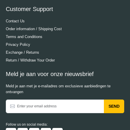
Customer Support
Contact Us
Order information / Shipping Cost
Terms and Conditions
Privacy Policy
Exchange / Returns
Return / Withdraw Your Order
Meld je aan voor onze nieuwsbrief
Meld je aan met je e-mailadres om exclusieve aanbiedingen te
ontvangen
SEND
Follow us on social media: