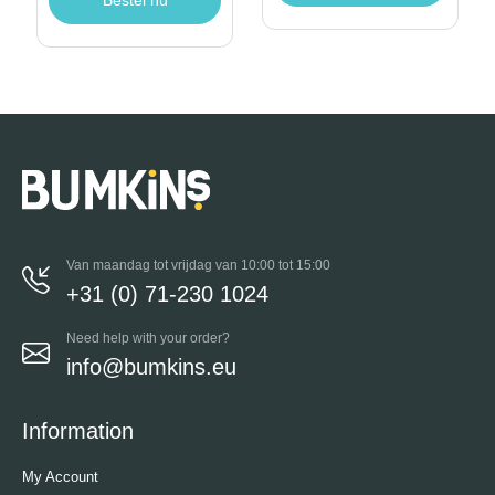
Van maandag tot vrijdag van 10:00 tot 15:00
+31 (0) 71-230 1024
Need help with your order?
info@bumkins.eu
Information
My Account