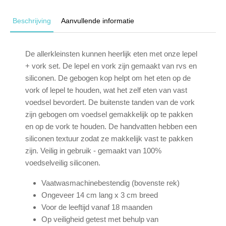
Beschrijving
Aanvullende informatie
De allerkleinsten kunnen heerlijk eten met onze lepel
+ vork set. De lepel en vork zijn gemaakt van rvs en
siliconen. De gebogen kop helpt om het eten op de
vork of lepel te houden, wat het zelf eten van vast
voedsel bevordert. De buitenste tanden van de vork
zijn gebogen om voedsel gemakkelijk op te pakken
en op de vork te houden. De handvatten hebben een
siliconen textuur zodat ze makkelijk vast te pakken
zijn. Veilig in gebruik - gemaakt van 100%
voedselveilig siliconen.
Vaatwasmachinebestendig (bovenste rek)
Ongeveer 14 cm lang x 3 cm breed
Voor de leeftijd vanaf 18 maanden
Op veiligheid getest met behulp van