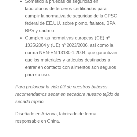
Sometido a pruebas de seguridad en
laboratorios de terceros certificados para
cumplir la normativa de seguridad de la CPSC
federal de EE.UU. sobre plomo, ftalatos, BPA,
BPS y cadmio
Cumplen las normativas europeas (CE) nº
1935/2004 y (UE) nº 2023/2006, así como la
norma NEN-EN 13130-1:2004, que garantizan
que los materiales y artículos destinados a
entrar en contacto con alimentos son seguros
para su uso.
Para prolongar la vida útil de nuestros baberos,
recomendamos secar en secadora nuestro tejido de
secado rápido.
Diseñado en Arizona, fabricado de forma
responsable en China.