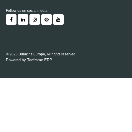
Follow us on social media:
© 2026 Bumkins Europa, All rights reserved.
Powered by
Tecframe ERP