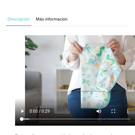
Descripción
Más información