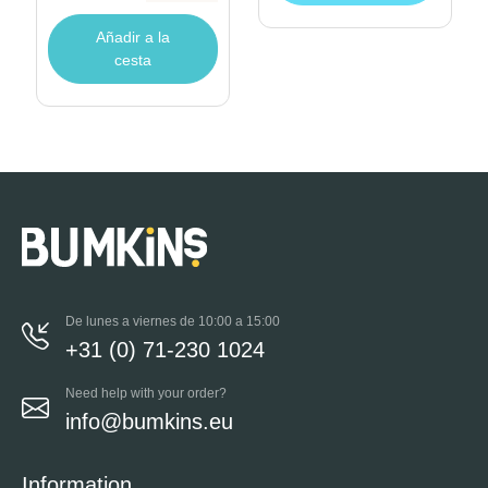
Añadir a la
cesta
De lunes a viernes de 10:00 a 15:00
+31 (0) 71-230 1024
Need help with your order?
info@bumkins.eu
Information