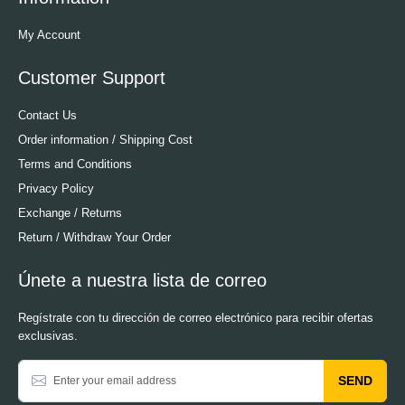
My Account
Customer Support
Contact Us
Order information / Shipping Cost
Terms and Conditions
Privacy Policy
Exchange / Returns
Return / Withdraw Your Order
Únete a nuestra lista de correo
Regístrate con tu dirección de correo electrónico para recibir ofertas
exclusivas.
SEND