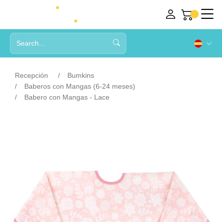
Recepción
Bumkins
Baberos con Mangas (6-24 meses)
Babero con Mangas - Lace