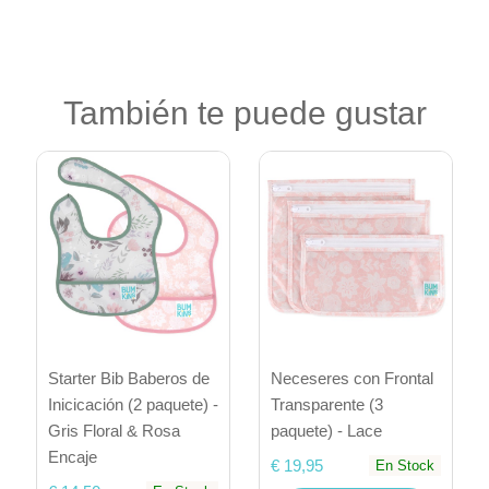
También te puede gustar
Starter Bib Baberos de
Neceseres con Frontal
Inicicación (2 paquete) -
Transparente (3
Gris Floral & Rosa
paquete) - Lace
Encaje
€ 19,95
En Stock