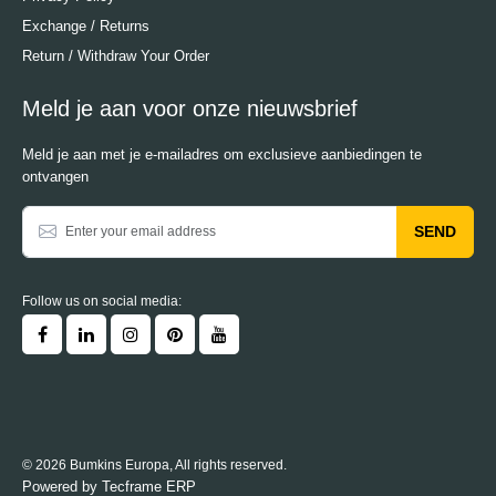
Exchange / Returns
Return / Withdraw Your Order
Meld je aan voor onze nieuwsbrief
Meld je aan met je e-mailadres om exclusieve aanbiedingen te
ontvangen
SEND
Follow us on social media:
© 2026 Bumkins Europa, All rights reserved.
Powered by
Tecframe ERP