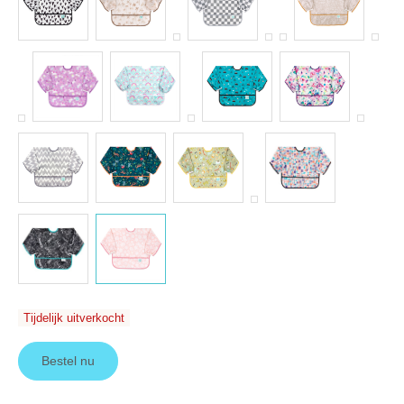
Tijdelijk uitverkocht
Bestel nu