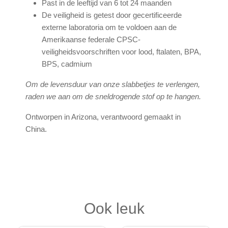
Past in de leeftijd van 6 tot 24 maanden
De veiligheid is getest door gecertificeerde
externe laboratoria om te voldoen aan de
Amerikaanse federale CPSC-
veiligheidsvoorschriften voor lood, ftalaten, BPA,
BPS, cadmium
Om de levensduur van onze slabbetjes te verlengen,
raden we aan om de sneldrogende stof op te hangen.
Ontworpen in Arizona, verantwoord gemaakt in
China.
Ook leuk