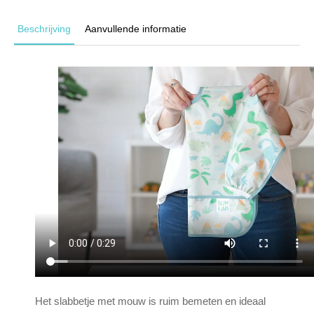
Beschrijving
Aanvullende informatie
Het slabbetje met mouw is ruim bemeten en ideaal