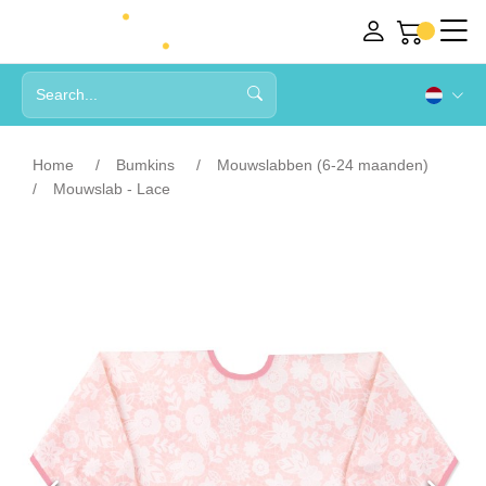
Home
Bumkins
Mouwslabben (6-24 maanden)
Mouwslab - Lace