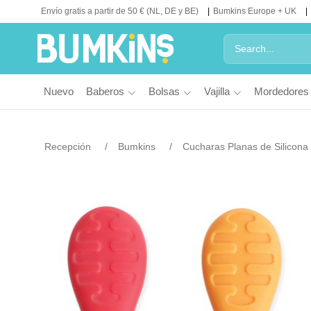
Envío gratis a partir de 50 € (NL, DE y BE)
Bumkins Europe + UK
Nuevo
Baberos
Bolsas
Vajilla
Mordedores
Recepción
Bumkins
Cucharas Planas de Silicona