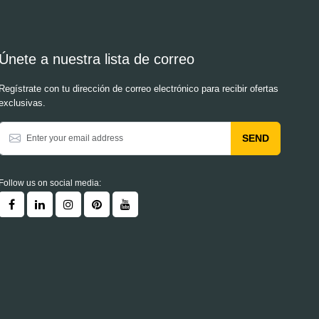
Únete a nuestra lista de correo
Regístrate con tu dirección de correo electrónico para recibir ofertas
exclusivas.
SEND
Follow us on social media: