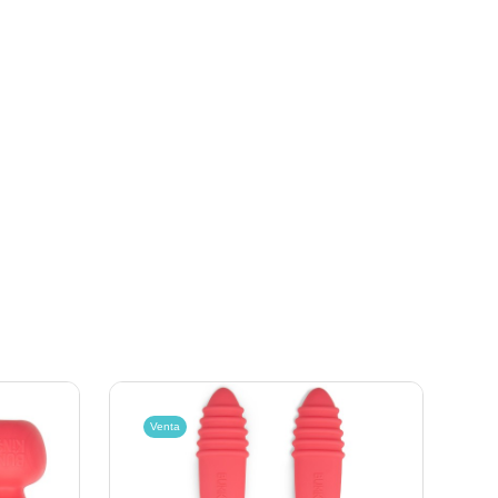
Venta