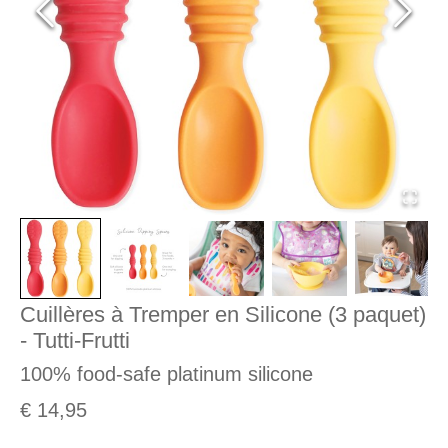
Cuillères à Tremper en Silicone (3 paquet)
- Tutti-Frutti
100% food-safe platinum silicone
€ 14,95