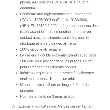
plomb, aux phtalates, au BPA, au BPS et au
cadmium.
Conforme aux réglementations européennes
(EC) No 1935/2004 et (EU) No 2023/2006,
(NEN-EN 13130-1:2004 en) garantissant que les
matériaux et les articles destinés à entrer en
contact avec les aliments sont sûrs pour le
stockage et le service des aliments.
100% silicone alimentaire
La cuillère à double extrémité grandit avec bébé
: un côté pour plonger dans les purées, l'autre
pour ramasser les aliments solides.
Idéale pour que bébé commence à s'alimenter
seul sous la surveillance d'un adulte.
Mesure environ 12 cm de long x 2,5 cm de
diamètre
Pour les enfants de 3 mois et plus
À inspecter avant utilisation. Ne pas laisser l'enfant