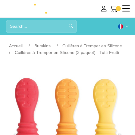
Accueil
Bumkins
Cuillères à Tremper en Silicone
Cuillères à Tremper en Silicone (3 paquet) - Tutti-Frutti