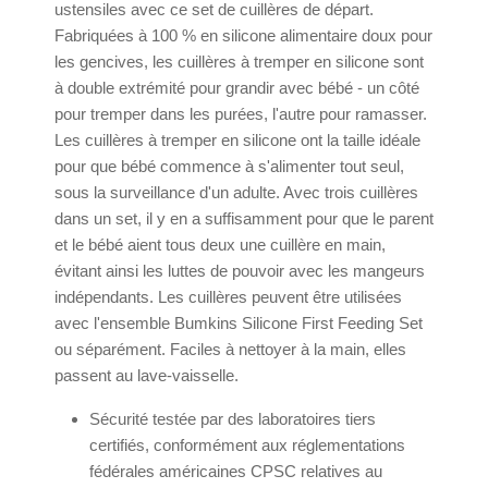
ustensiles avec ce set de cuillères de départ.
Fabriquées à 100 % en silicone alimentaire doux pour
les gencives, les cuillères à tremper en silicone sont
à double extrémité pour grandir avec bébé - un côté
pour tremper dans les purées, l'autre pour ramasser.
Les cuillères à tremper en silicone ont la taille idéale
pour que bébé commence à s'alimenter tout seul,
sous la surveillance d'un adulte. Avec trois cuillères
dans un set, il y en a suffisamment pour que le parent
et le bébé aient tous deux une cuillère en main,
évitant ainsi les luttes de pouvoir avec les mangeurs
indépendants. Les cuillères peuvent être utilisées
avec l'ensemble Bumkins Silicone First Feeding Set
ou séparément. Faciles à nettoyer à la main, elles
passent au lave-vaisselle.
Sécurité testée par des laboratoires tiers
certifiés, conformément aux réglementations
fédérales américaines CPSC relatives au