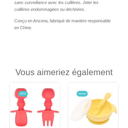
sans surveillance avec les cuillères. Jeter les
cuillères endommagées ou déchirées.
Conçu en Arizona, fabriqué de manière responsable
en Chine.
Vous aimeriez également
30%
Vente