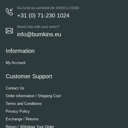
Du lundi au vendredi de 10h00 à 15h00
+31 (0) 71-230 1024
Need help with your order?
info@bumkins.eu
Information
My Account
Customer Support
Contact Us
Order information / Shipping Cost
Terms and Conditions
Privacy Policy
Exchange / Returns
Return / Withdraw Your Order