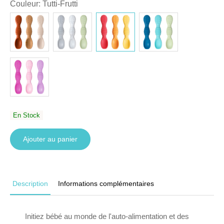
Couleur
:
Tutti-Frutti
En Stock
Ajouter au panier
Description
Informations complémentaires
Initiez bébé au monde de l'auto-alimentation et des