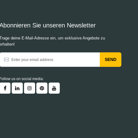
Abonnieren Sie unseren Newsletter
Trage deine E-Mail-Adresse ein, um exklusive Angebote zu
erhalten!
SEND
Follow us on social media: