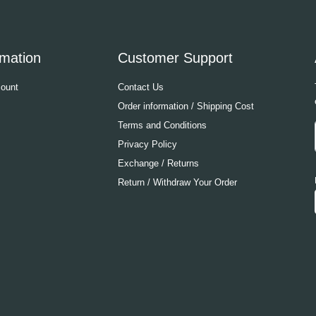
rmation
Customer Support
ount
Contact Us
Order information / Shipping Cost
Terms and Conditions
Privacy Policy
Exchange / Returns
Return / Withdraw Your Order