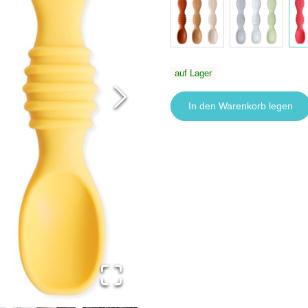
auf Lager
In den Warenkorb legen