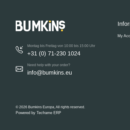
Info
My Acc
Montag bis Freitag von 10:00 bis 15:00 Uhr
+31 (0) 71-230 1024
Need help with your order?
info@bumkins.eu
© 2026 Bumkins Europa, All rights reserved.
Powered by
Tecframe ERP