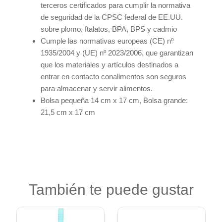
terceros certificados para cumplir la normativa
de seguridad de la CPSC federal de EE.UU.
sobre plomo, ftalatos, BPA, BPS y cadmio
Cumple las normativas europeas (CE) nº
1935/2004 y (UE) nº 2023/2006, que garantizan
que los materiales y artículos destinados a
entrar en contacto conalimentos son seguros
para almacenar y servir alimentos.
Bolsa pequeña 14 cm x 17 cm, Bolsa grande:
21,5 cm x 17 cm
También te puede gustar