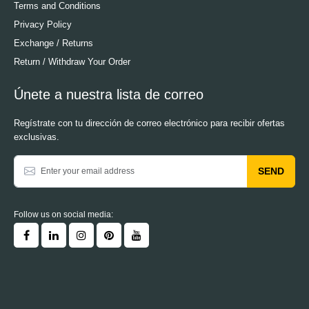
Terms and Conditions
Privacy Policy
Exchange / Returns
Return / Withdraw Your Order
Únete a nuestra lista de correo
Regístrate con tu dirección de correo electrónico para recibir ofertas
exclusivas.
SEND
Follow us on social media: