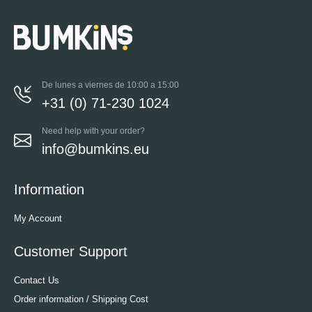
De lunes a viernes de 10:00 a 15:00
+31 (0) 71-230 1024
Need help with your order?
info@bumkins.eu
Information
My Account
Customer Support
Contact Us
Order information / Shipping Cost