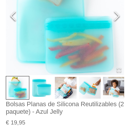
Bolsas Planas de Silicona Reutilizables (2
paquete) - Azul Jelly
€ 19,95