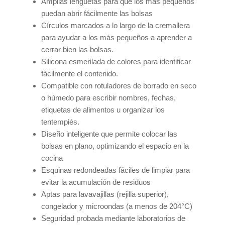
Amplias lengüetas para que los más pequeños
puedan abrir fácilmente las bolsas
Círculos marcados a lo largo de la cremallera
para ayudar a los más pequeños a aprender a
cerrar bien las bolsas.
Silicona esmerilada de colores para identificar
fácilmente el contenido.
Compatible con rotuladores de borrado en seco
o húmedo para escribir nombres, fechas,
etiquetas de alimentos u organizar los
tentempiés.
Diseño inteligente que permite colocar las
bolsas en plano, optimizando el espacio en la
cocina
Esquinas redondeadas fáciles de limpiar para
evitar la acumulación de residuos
Aptas para lavavajillas (rejilla superior),
congelador y microondas (a menos de 204°C)
Seguridad probada mediante laboratorios de