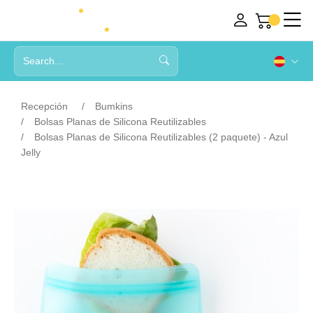
Recepción
Bumkins
Bolsas Planas de Silicona Reutilizables
Bolsas Planas de Silicona Reutilizables (2 paquete) - Azul
Jelly