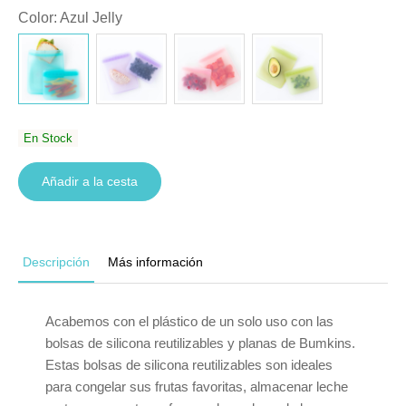
Color
:
Azul Jelly
En Stock
Añadir a la cesta
Descripción
Más información
Acabemos con el plástico de un solo uso con las
bolsas de silicona reutilizables y planas de Bumkins.
Estas bolsas de silicona reutilizables son ideales
para congelar sus frutas favoritas, almacenar leche