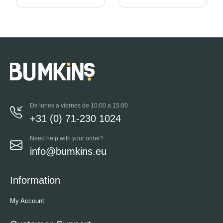
De lunes a viernes de 10:00 a 15:00
+31 (0) 71-230 1024
Need help with your order?
info@bumkins.eu
Information
My Account