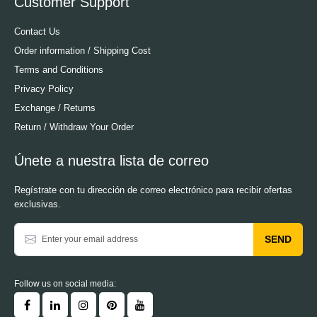
Customer Support
Contact Us
Order information / Shipping Cost
Terms and Conditions
Privacy Policy
Exchange / Returns
Return / Withdraw Your Order
Únete a nuestra lista de correo
Regístrate con tu dirección de correo electrónico para recibir ofertas
exclusivas.
SEND
Follow us on social media: