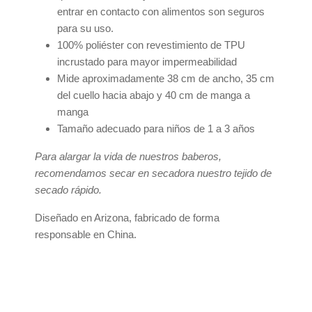
entrar en contacto con alimentos son seguros
para su uso.
100% poliéster con revestimiento de TPU
incrustado para mayor impermeabilidad
Mide aproximadamente 38 cm de ancho, 35 cm
del cuello hacia abajo y 40 cm de manga a
manga
Tamaño adecuado para niños de 1 a 3 años
Para alargar la vida de nuestros baberos,
recomendamos secar en secadora nuestro tejido de
secado rápido.
Diseñado en Arizona, fabricado de forma
responsable en China.