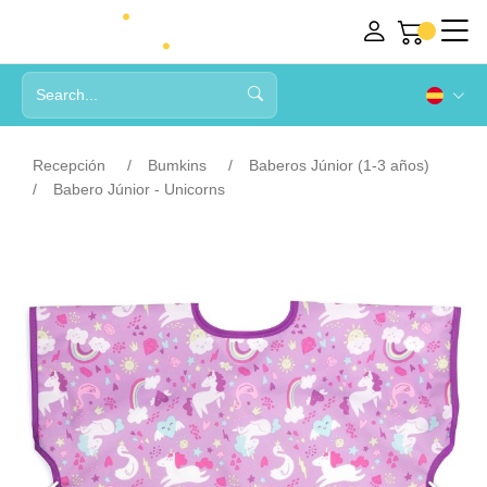
Recepción
Bumkins
Baberos Júnior (1-3 años)
Babero Júnior - Unicorns