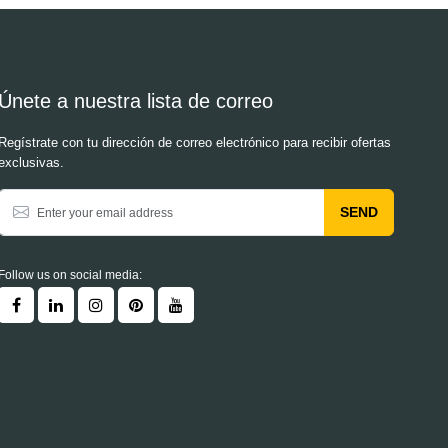
Únete a nuestra lista de correo
Regístrate con tu dirección de correo electrónico para recibir ofertas
exclusivas.
SEND
Follow us on social media: