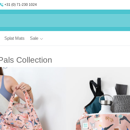
+31 (0) 71-230 1024
Splat Mats
Sale
als Collection