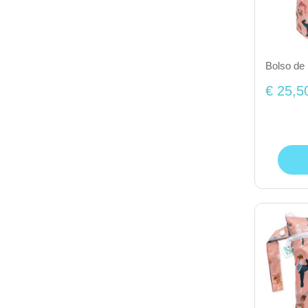
Bolso de
€ 25,5