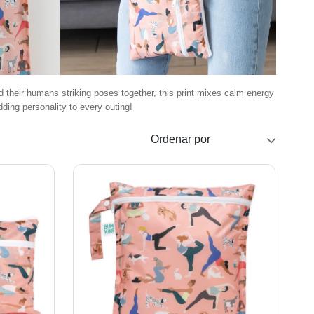
nd their humans striking poses together, this print mixes calm energy
ding personality to every outing!