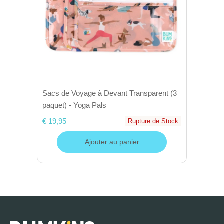
Sacs de Voyage à Devant Transparent (3
paquet) - Yoga Pals
€ 19,95
Rupture de Stock
Ajouter au panier