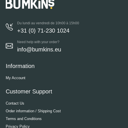
Du lundi au vendredi de 10h00 à 15h00
+31 (0) 71-230 1024
Need help with your order?
info@bumkins.eu
Information
My Account
Customer Support
Contact Us
Order information / Shipping Cost
Terms and Conditions
Privacy Policy