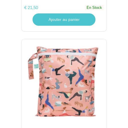
€ 21,50
En Stock
Ajouter au panier