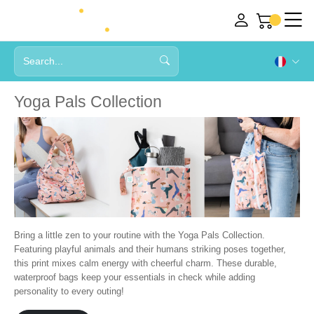
Yoga Pals Collection
Bring a little zen to your routine with the Yoga Pals Collection.
Featuring playful animals and their humans striking poses together,
this print mixes calm energy with cheerful charm. These durable,
waterproof bags keep your essentials in check while adding
personality to every outing!