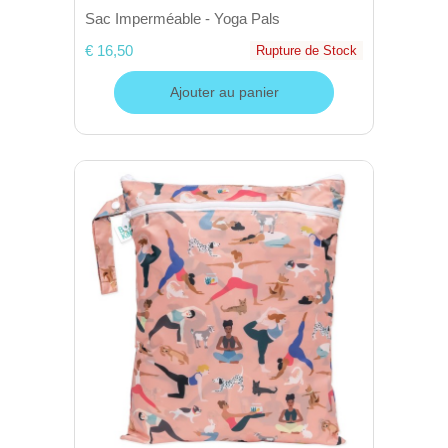
Sac Imperméable - Yoga Pals
€ 16,50
Rupture de Stock
Ajouter au panier