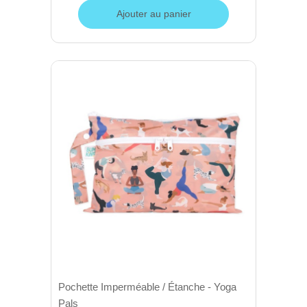
Ajouter au panier
Pochette Imperméable / Étanche - Yoga
Pals