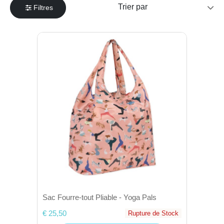
Filtres
Sac Fourre-tout Pliable - Yoga Pals
€ 25,50
Rupture de Stock