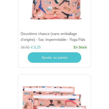
Deuxième chance (sans emballage
d'origine) - Sac imperméable - Yoga Pals
16.50
€ 8,25
En Stock
Ajouter au panier