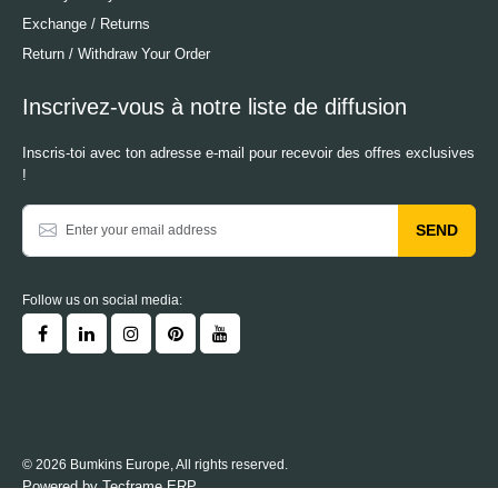
Exchange / Returns
Return / Withdraw Your Order
Inscrivez-vous à notre liste de diffusion
Inscris-toi avec ton adresse e-mail pour recevoir des offres exclusives
!
SEND
Follow us on social media:
© 2026 Bumkins Europe, All rights reserved.
Powered by
Tecframe ERP