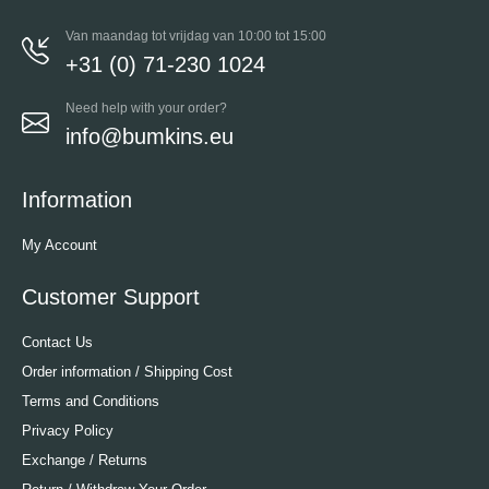
Van maandag tot vrijdag van 10:00 tot 15:00
+31 (0) 71-230 1024
Need help with your order?
info@bumkins.eu
Information
My Account
Customer Support
Contact Us
Order information / Shipping Cost
Terms and Conditions
Privacy Policy
Exchange / Returns