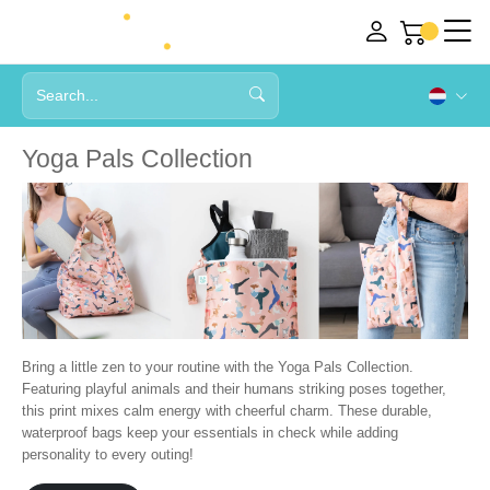
Yoga Pals Collection
Bring a little zen to your routine with the Yoga Pals Collection.
Featuring playful animals and their humans striking poses together,
this print mixes calm energy with cheerful charm. These durable,
waterproof bags keep your essentials in check while adding
personality to every outing!