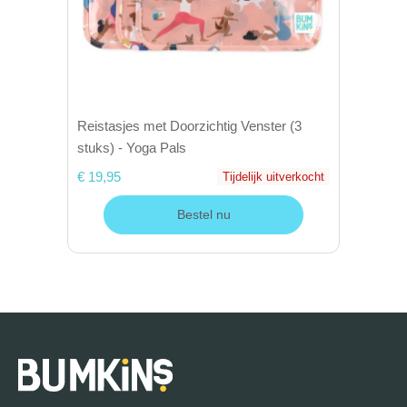
Reistasjes met Doorzichtig Venster (3
stuks) - Yoga Pals
€ 19,95
Tijdelijk uitverkocht
Bestel nu