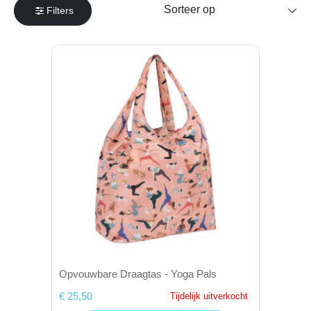
Filters
Opvouwbare Draagtas - Yoga Pals
€ 25,50
Tijdelijk uitverkocht