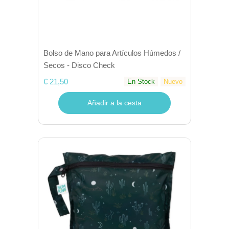
Bolso de Mano para Artículos Húmedos /
Secos - Disco Check
€ 21,50
En Stock
Nuevo
Añadir a la cesta