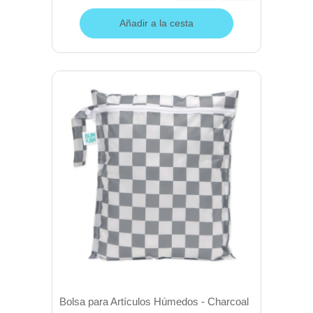
Añadir a la cesta
Bolsa para Artículos Húmedos - Charcoal