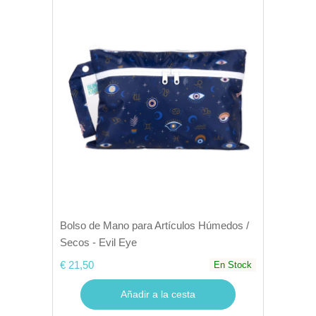
Bolso de Mano para Artículos Húmedos /
Secos - Evil Eye
€ 21,50
En Stock
Añadir a la cesta