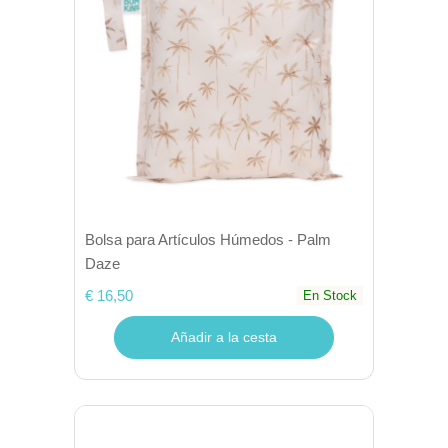
Bolsa para Artículos Húmedos - Palm
Daze
€ 16,50
En Stock
Añadir a la cesta