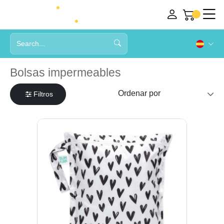
Bolsas impermeables
Filtros