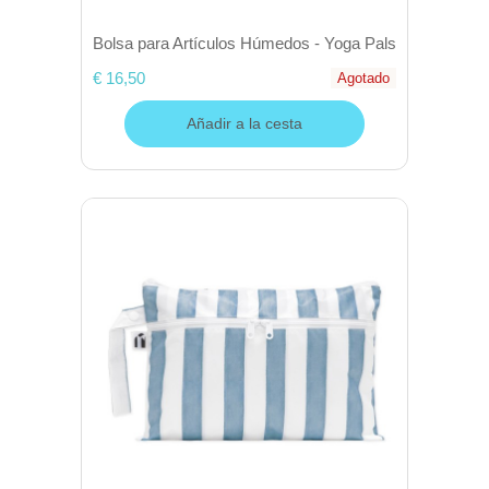
Bolsa para Artículos Húmedos - Yoga Pals
€ 16,50
Agotado
Añadir a la cesta