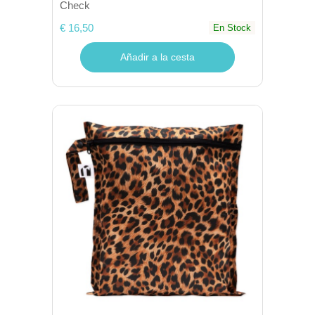
Check
€ 16,50
En Stock
Añadir a la cesta