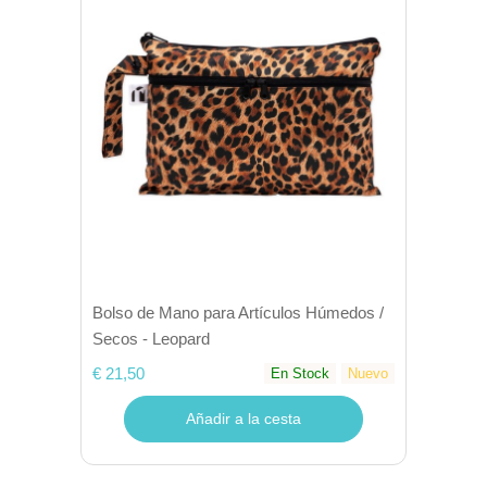
Bolso de Mano para Artículos Húmedos /
Secos - Leopard
€ 21,50
En Stock
Nuevo
Añadir a la cesta