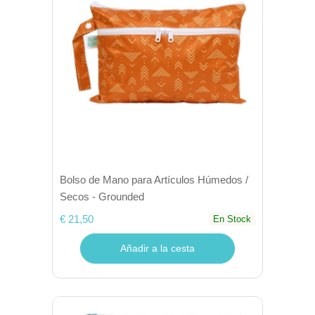
Bolso de Mano para Artículos Húmedos /
Secos - Grounded
€ 21,50
En Stock
Añadir a la cesta