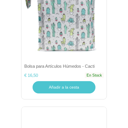
Bolsa para Artículos Húmedos - Cacti
€ 16,50
En Stock
Añadir a la cesta