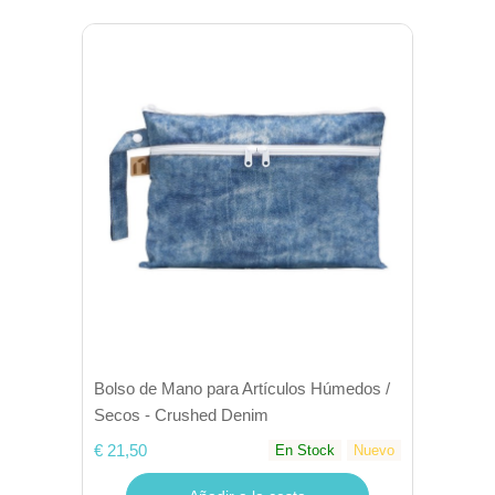
Bolso de Mano para Artículos Húmedos /
Secos - Crushed Denim
€ 21,50
En Stock
Nuevo