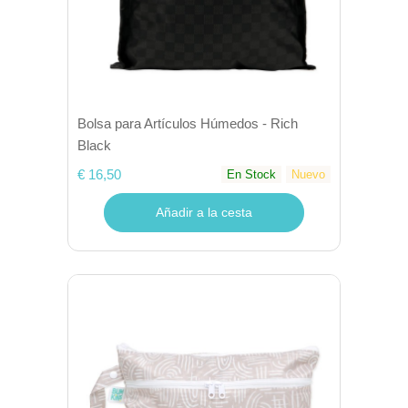
Bolsa para Artículos Húmedos - Rich
Black
€ 16,50
En Stock
Nuevo
Añadir a la cesta