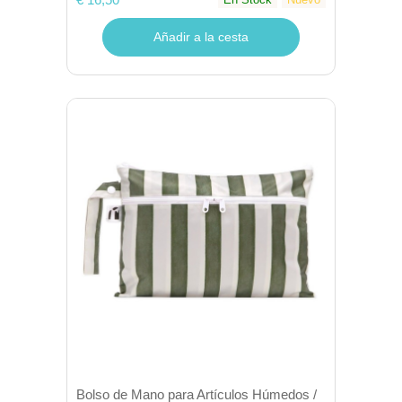
Añadir a la cesta
Bolso de Mano para Artículos Húmedos /