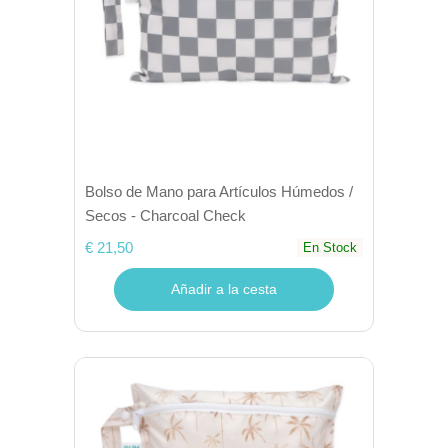
Bolso de Mano para Artículos Húmedos /
Secos - Charcoal Check
€ 21,50
En Stock
Añadir a la cesta