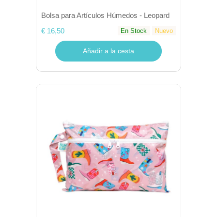
Bolsa para Artículos Húmedos - Leopard
€ 16,50
En Stock
Nuevo
Añadir a la cesta