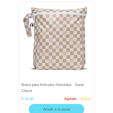
Bolsa para Artículos Húmedos - Sand
Check
€ 16,50
Agotado
Nuevo
Añadir a la cesta