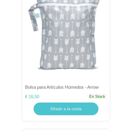
Bolsa para Artículos Húmedos - Arrow
€ 16,50
En Stock
Añadir a la cesta