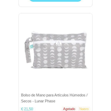
Bolso de Mano para Artículos Húmedos /
Secos - Lunar Phase
€ 21,50
Agotado
Nuevo