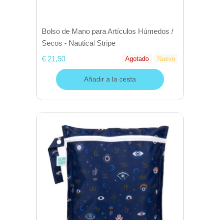
Bolso de Mano para Artículos Húmedos /
Secos - Nautical Stripe
€ 21,50
Agotado
Nuevo
Añadir a la cesta