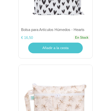
Bolsa para Artículos Húmedos - Hearts
€ 16,50
En Stock
Añadir a la cesta