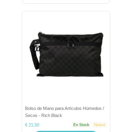
Bolso de Mano para Artículos Húmedos /
Secos - Rich Black
€ 21,50
En Stock
Nuevo