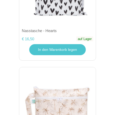
Nasstasche - Hearts
€ 16,50
auf Lager
In den Warenkorb legen