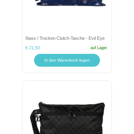
Nass / Trocken Clutch-Tasche - Evil Eye
€ 21,50
auf Lager
In den Warenkorb legen