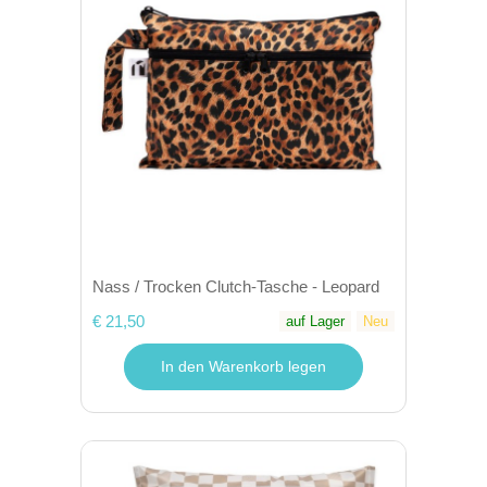
Nass / Trocken Clutch-Tasche - Leopard
€ 21,50
auf Lager
Neu
In den Warenkorb legen