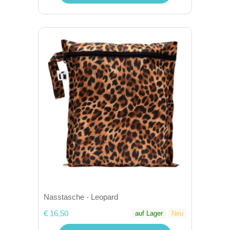
Nasstasche - Leopard
€ 16,50
auf Lager
Neu