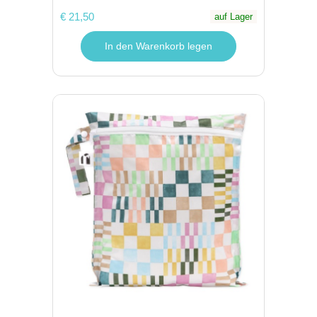
€ 21,50
auf Lager
In den Warenkorb legen