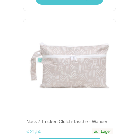
Nass / Trocken Clutch-Tasche - Wander
€ 21,50
auf Lager