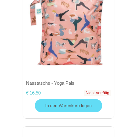
Nasstasche - Yoga Pals
€ 16,50
Nicht vorrätig
In den Warenkorb legen