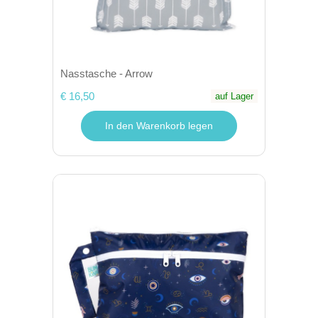
Nasstasche - Arrow
€ 16,50
auf Lager
In den Warenkorb legen