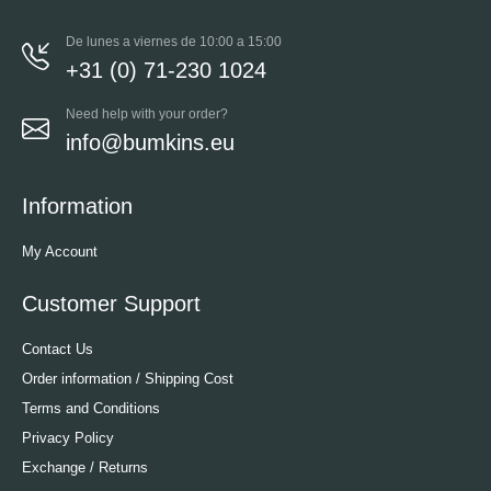
De lunes a viernes de 10:00 a 15:00
+31 (0) 71-230 1024
Need help with your order?
info@bumkins.eu
Information
My Account
Customer Support
Contact Us
Order information / Shipping Cost
Terms and Conditions
Privacy Policy
Exchange / Returns