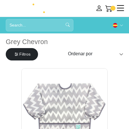
Grey Chevron
Filtros