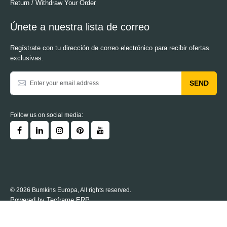
Return / Withdraw Your Order
Únete a nuestra lista de correo
Regístrate con tu dirección de correo electrónico para recibir ofertas
exclusivas.
SEND
Follow us on social media:
© 2026 Bumkins Europa, All rights reserved.
Powered by
Tecframe ERP