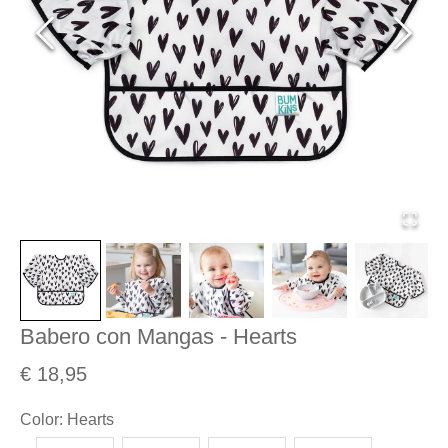
Babero con Mangas - Hearts
€ 18,95
Color
:
Hearts