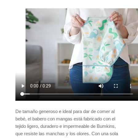
De tamaño generoso e ideal para dar de comer al
bebé, el babero con mangas está fabricado con el
tejido ligero, duradero e impermeable de Bumkins,
que resiste las manchas y los olores. Con una sola