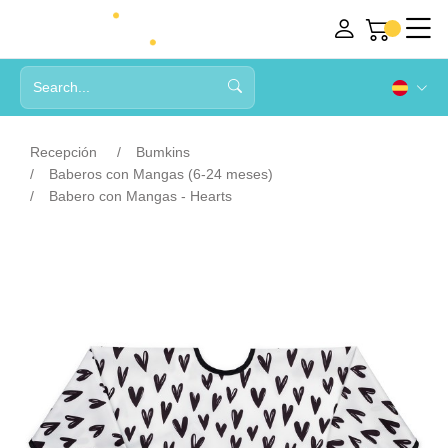
Recepción
Bumkins
Baberos con Mangas (6-24 meses)
Babero con Mangas - Hearts