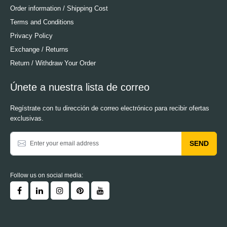
Order information / Shipping Cost
Terms and Conditions
Privacy Policy
Exchange / Returns
Return / Withdraw Your Order
Únete a nuestra lista de correo
Regístrate con tu dirección de correo electrónico para recibir ofertas
exclusivas.
SEND
Follow us on social media: