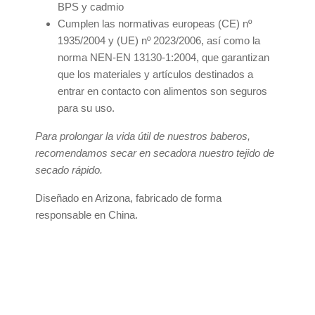
BPS y cadmio
Cumplen las normativas europeas (CE) nº
1935/2004 y (UE) nº 2023/2006, así como la
norma NEN-EN 13130-1:2004, que garantizan
que los materiales y artículos destinados a
entrar en contacto con alimentos son seguros
para su uso.
Para prolongar la vida útil de nuestros baberos,
recomendamos secar en secadora nuestro tejido de
secado rápido.
Diseñado en Arizona, fabricado de forma
responsable en China.