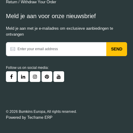
Return / Withdraw Your Order
Meld je aan voor onze nieuwsbrief
Meld je aan met je e-mailadres om exclusieve aanbiedingen te
ontvangen
SEND
Follow us on social media:
© 2026 Bumkins Europa, All rights reserved.
Powered by
Tecframe ERP