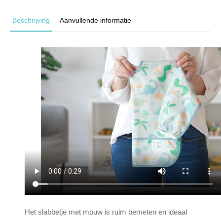
Beschrijving
Aanvullende informatie
Het slabbetje met mouw is ruim bemeten en ideaal