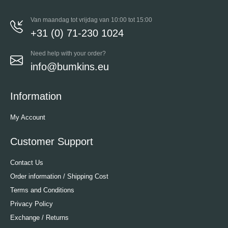
Van maandag tot vrijdag van 10:00 tot 15:00
+31 (0) 71-230 1024
Need help with your order?
info@bumkins.eu
Information
My Account
Customer Support
Contact Us
Order information / Shipping Cost
Terms and Conditions
Privacy Policy
Exchange / Returns