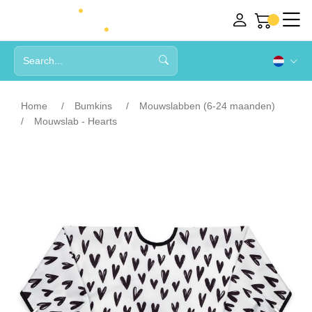
Home
Bumkins
Mouwslabben (6-24 maanden)
Mouwslab - Hearts