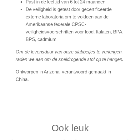
Past in de leeftijd van 6 tot 24 maanden
De veiligheid is getest door gecertificeerde
externe laboratoria om te voldoen aan de
Amerikaanse federale CPSC-
veiligheidsvoorschriften voor lood, ftalaten, BPA,
BPS, cadmium
Om de levensduur van onze slabbetjes te verlengen,
raden we aan om de sneldrogende stof op te hangen.
Ontworpen in Arizona, verantwoord gemaakt in
China.
Ook leuk