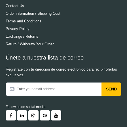
Contact Us
Order information / Shipping Cost
Terms and Conditions
Privacy Policy
Exchange / Returns
Return / Withdraw Your Order
Únete a nuestra lista de correo
Regístrate con tu dirección de correo electrónico para recibir ofertas
exclusivas.
SEND
Follow us on social media: