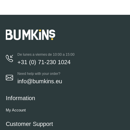
De lunes a viernes de 10:00 a 15:00
+31 (0) 71-230 1024
Need help with your order?
info@bumkins.eu
Information
My Account
Customer Support