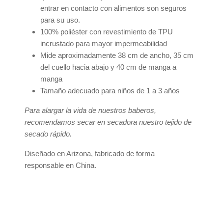
entrar en contacto con alimentos son seguros
para su uso.
100% poliéster con revestimiento de TPU
incrustado para mayor impermeabilidad
Mide aproximadamente 38 cm de ancho, 35 cm
del cuello hacia abajo y 40 cm de manga a
manga
Tamaño adecuado para niños de 1 a 3 años
Para alargar la vida de nuestros baberos,
recomendamos secar en secadora nuestro tejido de
secado rápido.
Diseñado en Arizona, fabricado de forma
responsable en China.