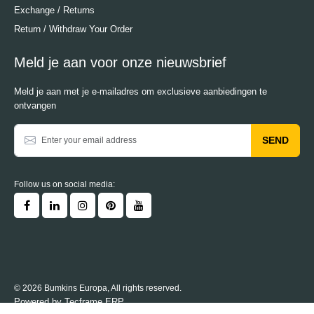
Exchange / Returns
Return / Withdraw Your Order
Meld je aan voor onze nieuwsbrief
Meld je aan met je e-mailadres om exclusieve aanbiedingen te
ontvangen
SEND
Follow us on social media:
© 2026 Bumkins Europa, All rights reserved.
Powered by
Tecframe ERP