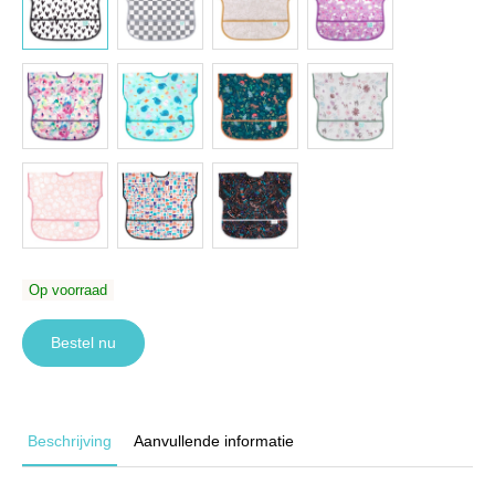
Op voorraad
Bestel nu
Beschrijving
Aanvullende informatie