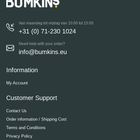
Van maandag tot vrijdag van 10:00 tot 15:00
+31 (0) 71-230 1024
Need help with your order?
info@bumkins.eu
Information
My Account
Customer Support
Contact Us
Order information / Shipping Cost
Terms and Conditions
Privacy Policy