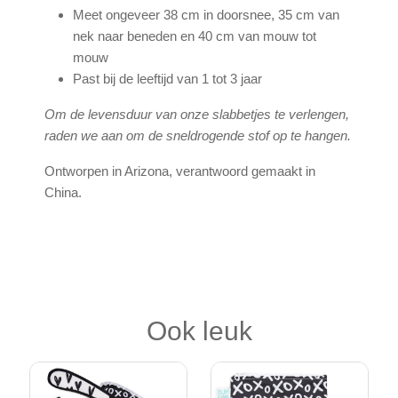
Meet ongeveer 38 cm in doorsnee, 35 cm van
nek naar beneden en 40 cm van mouw tot
mouw
Past bij de leeftijd van 1 tot 3 jaar
Om de levensduur van onze slabbetjes te verlengen,
raden we aan om de sneldrogende stof op te hangen.
Ontworpen in Arizona, verantwoord gemaakt in
China.
Ook leuk