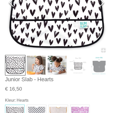
Junior Slab - Hearts
€ 16,50
Kleur
:
Hearts