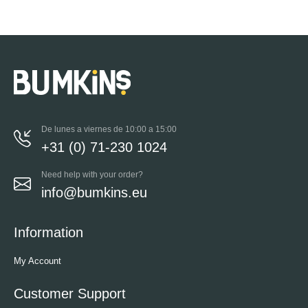
De lunes a viernes de 10:00 a 15:00
+31 (0) 71-230 1024
Need help with your order?
info@bumkins.eu
Information
My Account
Customer Support