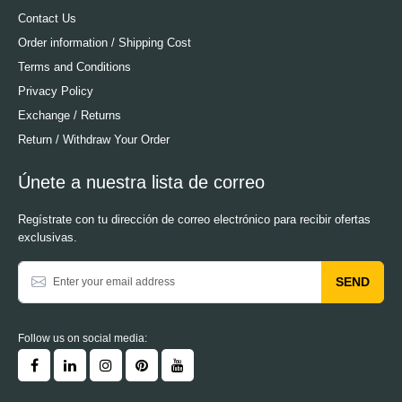
Contact Us
Order information / Shipping Cost
Terms and Conditions
Privacy Policy
Exchange / Returns
Return / Withdraw Your Order
Únete a nuestra lista de correo
Regístrate con tu dirección de correo electrónico para recibir ofertas
exclusivas.
SEND
Follow us on social media: