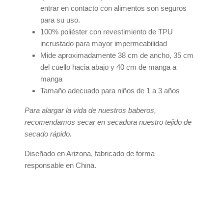
entrar en contacto con alimentos son seguros
para su uso.
100% poliéster con revestimiento de TPU
incrustado para mayor impermeabilidad
Mide aproximadamente 38 cm de ancho, 35 cm
del cuello hacia abajo y 40 cm de manga a
manga
Tamaño adecuado para niños de 1 a 3 años
Para alargar la vida de nuestros baberos,
recomendamos secar en secadora nuestro tejido de
secado rápido.
Diseñado en Arizona, fabricado de forma
responsable en China.