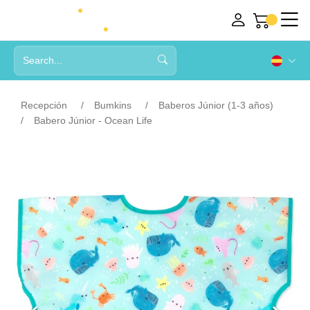
Recepción
Bumkins
Baberos Júnior (1-3 años)
Babero Júnior - Ocean Life