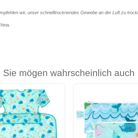
pfehlen wir, unser schnelltrocknendes Gewebe an der Luft zu trock
China.
Sie mögen wahrscheinlich auch