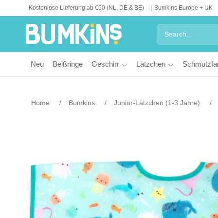
Kostenlose Lieferung ab €50 (NL, DE & BE)
Bumkins Europe + UK
Neu
Beißringe
Geschirr
Lätzchen
Schmutzfa
Home
Bumkins
Junior-Lätzchen (1-3 Jahre)