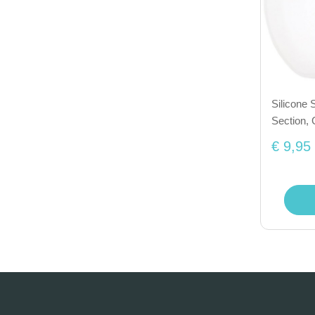
Silicone 
Section, 
€ 9,95