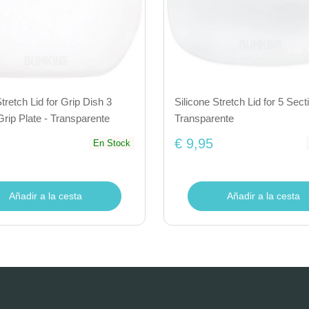
Stretch Lid for Grip Dish 3
Silicone Stretch Lid for 5 Sect
Grip Plate - Transparente
Transparente
€ 9,95
En Stock
Añadir a la cesta
Añadir a la cesta