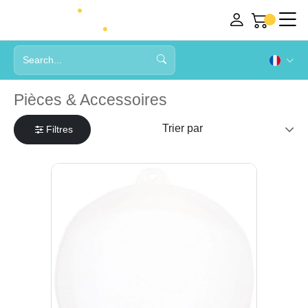
Pièces & Accessoires
Filtres