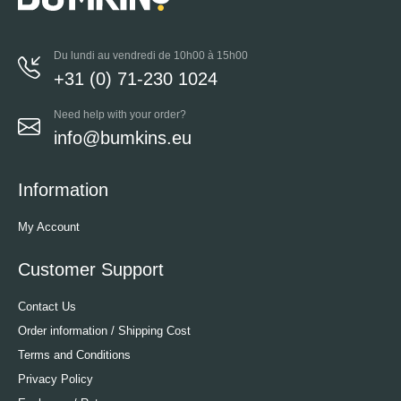
Du lundi au vendredi de 10h00 à 15h00
+31 (0) 71-230 1024
Need help with your order?
info@bumkins.eu
Information
My Account
Customer Support
Contact Us
Order information / Shipping Cost
Terms and Conditions
Privacy Policy