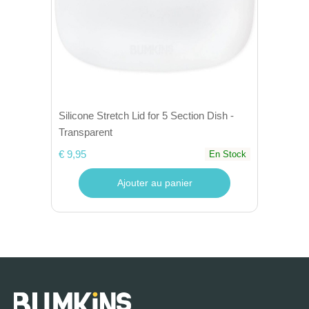
Silicone Stretch Lid for 5 Section Dish -
Transparent
€ 9,95
En Stock
Ajouter au panier