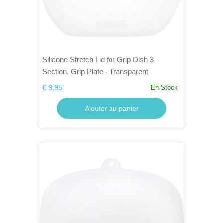
Silicone Stretch Lid for Grip Dish 3
Section, Grip Plate - Transparent
€ 9,95
En Stock
Ajouter au panier