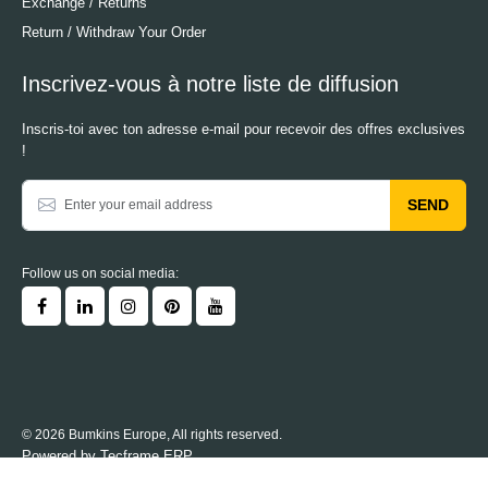
Exchange / Returns
Return / Withdraw Your Order
Inscrivez-vous à notre liste de diffusion
Inscris-toi avec ton adresse e-mail pour recevoir des offres exclusives
!
SEND
Follow us on social media:
© 2026 Bumkins Europe, All rights reserved.
Powered by
Tecframe ERP