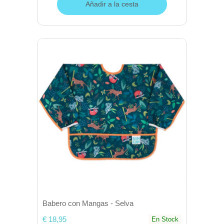
Añadir a la cesta
Babero con Mangas - Selva
€ 18,95
En Stock