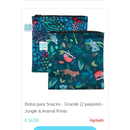
Bolsa para Snacks - Grande (2 paquete) -
Jungle & Animal Prints
€ 18,50
Agotado