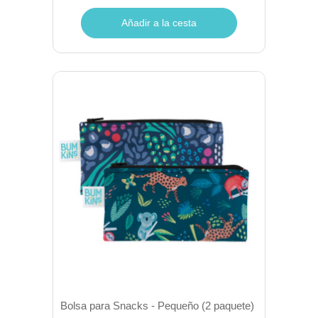
Añadir a la cesta
Bolsa para Snacks - Pequeño (2 paquete)