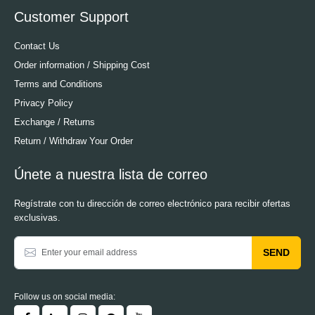
Customer Support
Contact Us
Order information / Shipping Cost
Terms and Conditions
Privacy Policy
Exchange / Returns
Return / Withdraw Your Order
Únete a nuestra lista de correo
Regístrate con tu dirección de correo electrónico para recibir ofertas
exclusivas.
SEND
Follow us on social media: