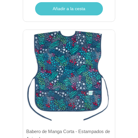
Añadir a la cesta
Babero de Manga Corta - Estampados de