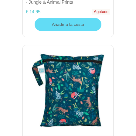
- Jungle & Animal Prints
€ 14,95
Agotado
Añadir a la cesta