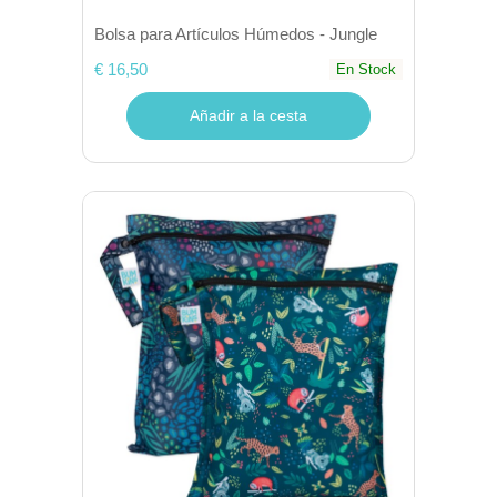
Bolsa para Artículos Húmedos - Jungle
€ 16,50
En Stock
Añadir a la cesta