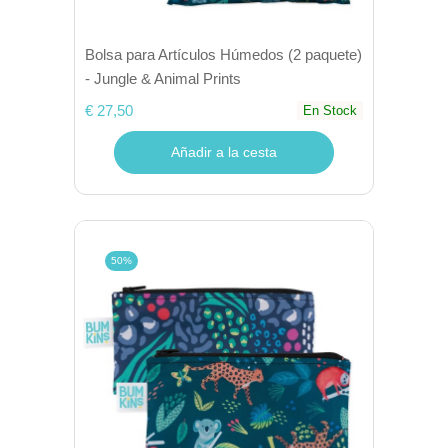
Bolsa para Artículos Húmedos (2 paquete)
- Jungle & Animal Prints
€ 27,50
En Stock
Añadir a la cesta
50%