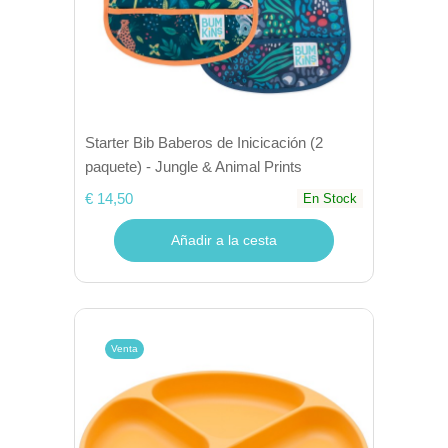
Starter Bib Baberos de Inicicación (2
paquete) - Jungle & Animal Prints
€ 14,50
En Stock
Añadir a la cesta
Venta