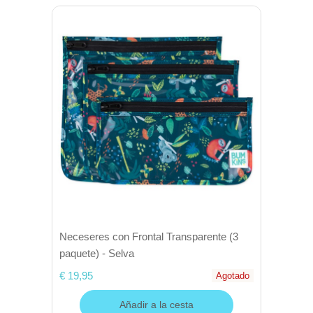
Neceseres con Frontal Transparente (3
paquete) - Selva
€ 19,95
Agotado
Añadir a la cesta