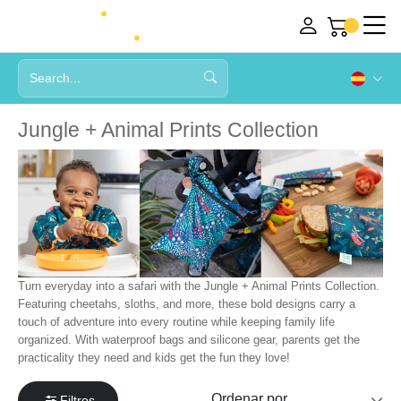
Jungle + Animal Prints Collection
Turn everyday into a safari with the Jungle + Animal Prints Collection.
Featuring cheetahs, sloths, and more, these bold designs carry a
touch of adventure into every routine while keeping family life
organized. With waterproof bags and silicone gear, parents get the
practicality they need and kids get the fun they love!
Filtros