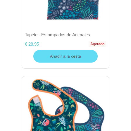
Tapete - Estampados de Animales
€ 28,95
Agotado
Añadir a la cesta