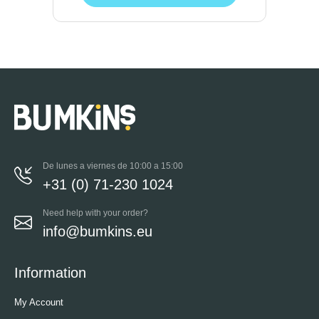
De lunes a viernes de 10:00 a 15:00
+31 (0) 71-230 1024
Need help with your order?
info@bumkins.eu
Information
My Account