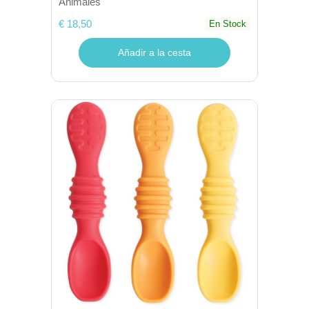
Animales
€ 18,50
En Stock
Añadir a la cesta