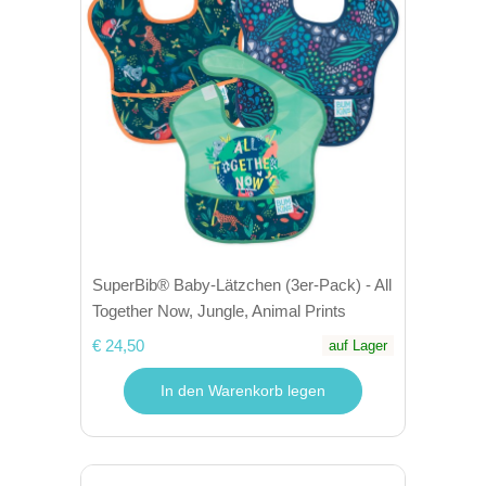
SuperBib® Baby-Lätzchen (3er-Pack) - All
Together Now, Jungle, Animal Prints
€ 24,50
auf Lager
In den Warenkorb legen