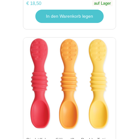
€ 18,50
auf Lager
In den Warenkorb legen