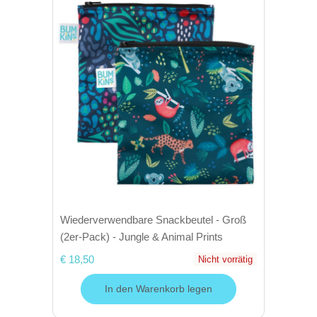
Wiederverwendbare Snackbeutel - Groß
(2er-Pack) - Jungle & Animal Prints
€ 18,50
Nicht vorrätig
In den Warenkorb legen