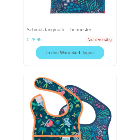
Schmutzfangmatte - Tiermuster
€ 28,95
Nicht vorrätig
In den Warenkorb legen