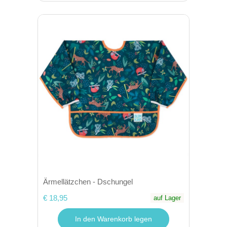
Ärmellätzchen - Dschungel
€ 18,95
auf Lager
In den Warenkorb legen