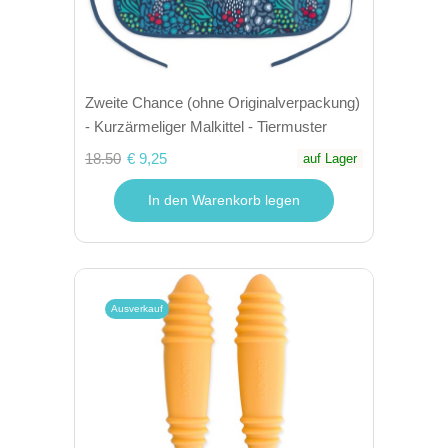
Zweite Chance (ohne Originalverpackung)
- Kurzärmeliger Malkittel - Tiermuster
18.50
€ 9,25
auf Lager
In den Warenkorb legen
Ausverkauf