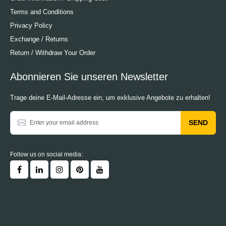
Terms and Conditions
Privacy Policy
Exchange / Returns
Return / Withdraw Your Order
Abonnieren Sie unseren Newsletter
Trage deine E-Mail-Adresse ein, um exklusive Angebote zu erhalten!
SEND
Follow us on social media: