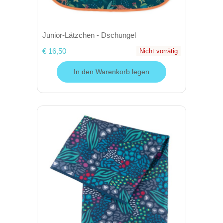
Junior-Lätzchen - Dschungel
€ 16,50
Nicht vorrätig
In den Warenkorb legen