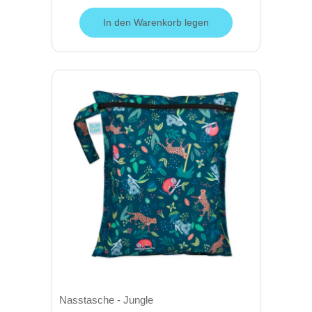
In den Warenkorb legen
Nasstasche - Jungle