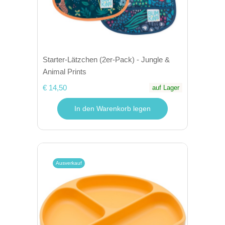
Starter-Lätzchen (2er-Pack) - Jungle &
Animal Prints
€ 14,50
auf Lager
In den Warenkorb legen
Ausverkauf