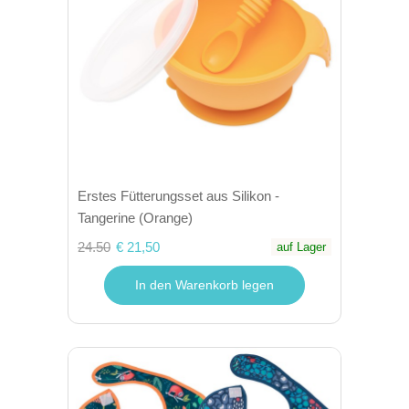
Erstes Fütterungsset aus Silikon -
Tangerine (Orange)
24.50
€ 21,50
auf Lager
In den Warenkorb legen