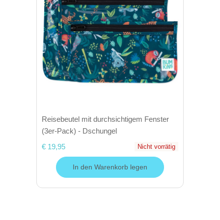
Reisebeutel mit durchsichtigem Fenster
(3er-Pack) - Dschungel
€ 19,95
Nicht vorrätig
In den Warenkorb legen