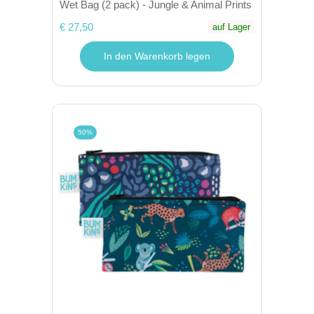
Wet Bag (2 pack) - Jungle & Animal Prints
€ 27,50
auf Lager
In den Warenkorb legen
50%