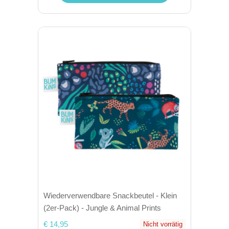
Wiederverwendbare Snackbeutel - Klein
(2er-Pack) - Jungle & Animal Prints
€ 14,95
Nicht vorrätig