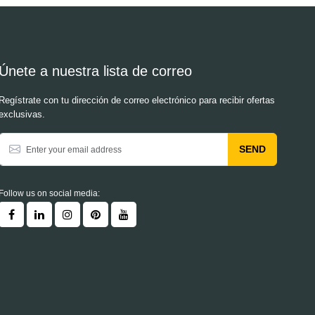
Únete a nuestra lista de correo
Regístrate con tu dirección de correo electrónico para recibir ofertas
exclusivas.
SEND
Follow us on social media: