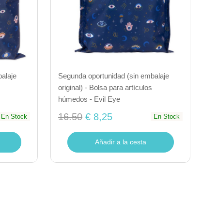
alaje
Segunda oportunidad (sin embalaje
original) - Bolsa para artículos
húmedos - Evil Eye
16.50
€ 8,25
En Stock
En Stock
Añadir a la cesta