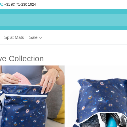
+31 (0) 71-230 1024
Splat Mats
Sale
ye Collection