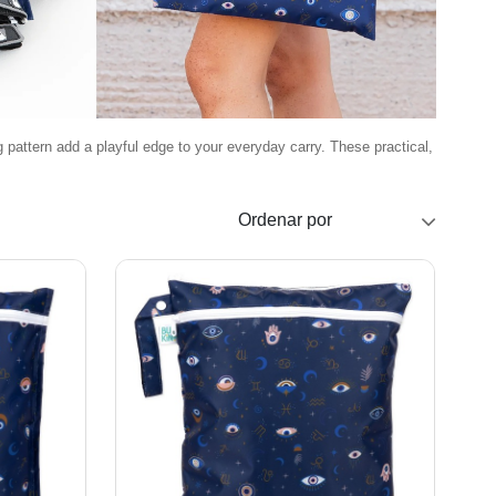
 pattern add a playful edge to your everyday carry. These practical,