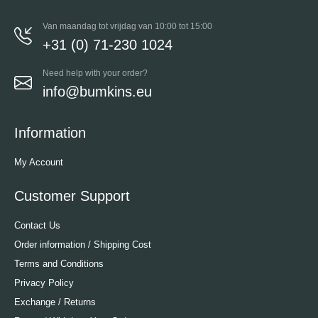
Van maandag tot vrijdag van 10:00 tot 15:00
+31 (0) 71-230 1024
Need help with your order?
info@bumkins.eu
Information
My Account
Customer Support
Contact Us
Order information / Shipping Cost
Terms and Conditions
Privacy Policy
Exchange / Returns