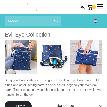
Evil Eye Collection
Bring good vibes wherever you go with the Evil Eye Collection. Bold
blues and an all-seeing pattern add a playful edge to your everyday
carry. These practical, wipeable bags keep messes in check while you
handle life on the go!
Filters