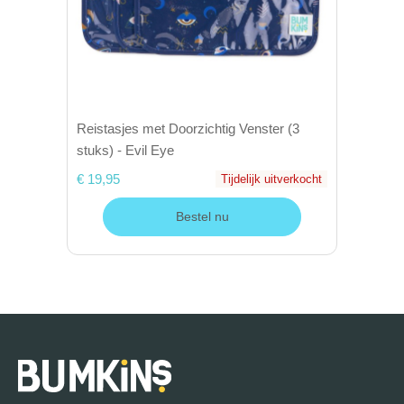
Reistasjes met Doorzichtig Venster (3
stuks) - Evil Eye
€ 19,95
Tijdelijk uitverkocht
Bestel nu