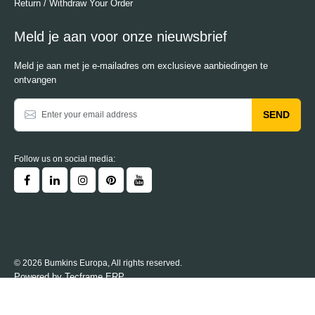
Return / Withdraw Your Order
Meld je aan voor onze nieuwsbrief
Meld je aan met je e-mailadres om exclusieve aanbiedingen te
ontvangen
SEND
Follow us on social media:
© 2026 Bumkins Europa, All rights reserved.
Powered by
Tecframe ERP