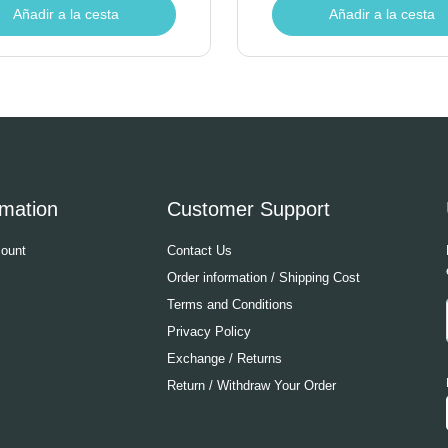
Añadir a la cesta
Añadir a la cesta
rmation
Customer Support
ount
Contact Us
Order information / Shipping Cost
Terms and Conditions
Privacy Policy
Exchange / Returns
Return / Withdraw Your Order