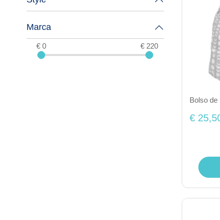
Marca
€ 0
€ 220
Bolso de
€ 25,5