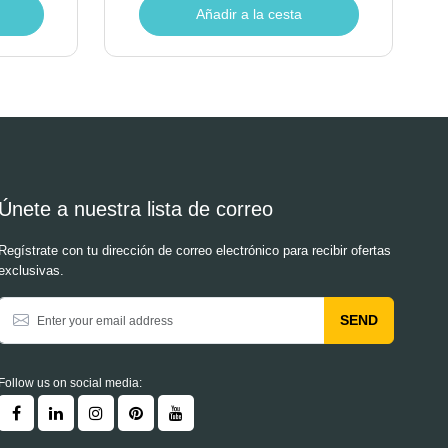
Añadir a la cesta
Únete a nuestra lista de correo
Regístrate con tu dirección de correo electrónico para recibir ofertas
exclusivas.
SEND
Follow us on social media: